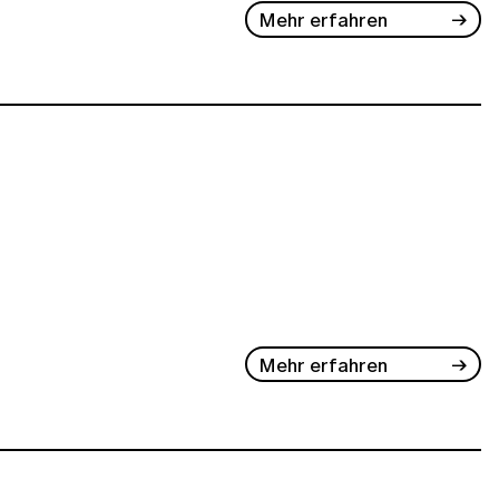
Mehr erfahren
Mehr erfahren