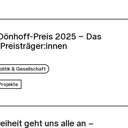
Dönhoff-Preis 2025 – Das
 Preisträger:innen
olitik & Gesellschaft
Projekte
eiheit geht uns alle an –