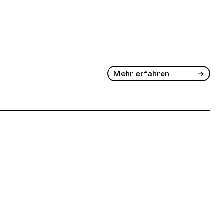
Mehr erfahren