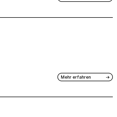
Mehr erfahren