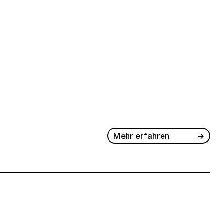
Mehr erfahren