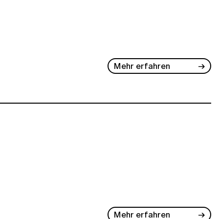
Mehr erfahren
Mehr erfahren