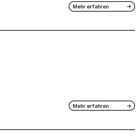
Mehr erfahren
Mehr erfahren