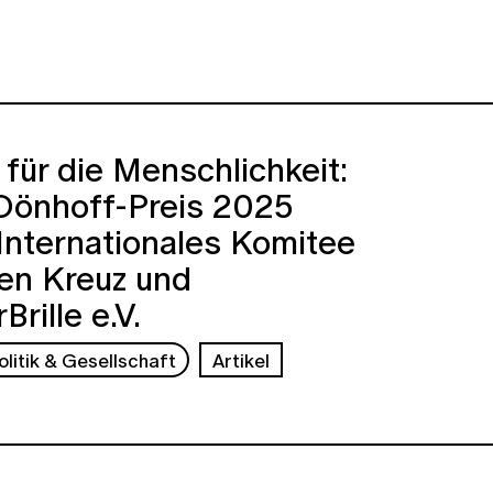
für die Menschlichkeit:
Dönhoff-Preis 2025
Internationales Komitee
en Kreuz und
Brille e.V.
olitik & Gesellschaft
Artikel