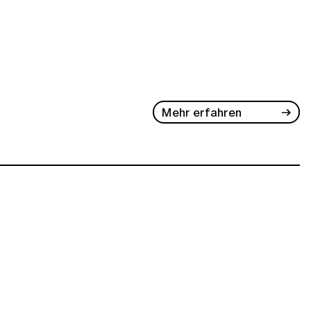
Mehr erfahren