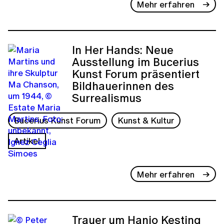
Mehr erfahren
In Her Hands: Neue
Ausstellung im Bucerius
Kunst Forum präsentiert
Bildhauerinnen des
Surrealismus
Bucerius Kunst Forum
Kunst & Kultur
Artikel
Mehr erfahren
Trauer um Hanjo Kesting