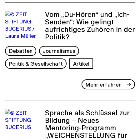
Vom „Du-Hören“ und „Ich-
Senden“: Wie gelingt
aufrichtiges Zuhören in der
Politik?
Debatten
Journalismus
Politik & Gesellschaft
Artikel
Mehr erfahren
Sprache als Schlüssel zur
Bildung – Neues
Mentoring-Programm
„WEICHENSTELLUNG für