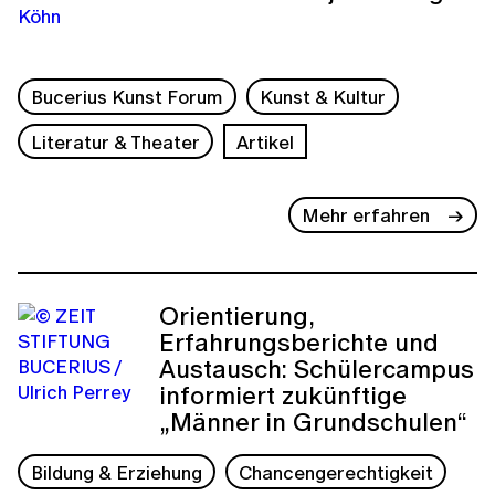
Bucerius Kunst Forum
Kunst & Kultur
Literatur & Theater
Artikel
Mehr erfahren
Orientierung,
Erfahrungsberichte und
Austausch: Schülercampus
informiert zukünftige
„Männer in Grundschulen“
Bildung & Erziehung
Chancengerechtigkeit