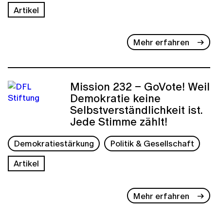
Artikel
Mehr erfahren
Mission 232 – GoVote! Weil
Demokratie keine
Selbstverständlichkeit ist.
Jede Stimme zählt!
Demokratiestärkung
Politik & Gesellschaft
Artikel
Mehr erfahren