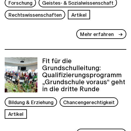
Forschung
Geistes- & Sozialwissenschaft
Rechtswissenschaften
Artikel
Mehr erfahren
Fit für die
Grundschulleitung:
Qualifizierungsprogramm
„Grundschule voraus“ geht
in die dritte Runde
Bildung & Erziehung
Chancengerechtigkeit
Artikel