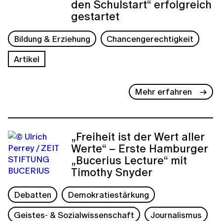
den Schulstart“ erfolgreich
gestartet
Bildung & Erziehung
Chancengerechtigkeit
Artikel
Mehr erfahren
„Freiheit ist der Wert aller
Werte“ – Erste Hamburger
„Bucerius Lecture“ mit
Timothy Snyder
Debatten
Demokratiestärkung
Geistes- & Sozialwissenschaft
Journalismus