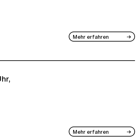
Mehr erfahren
hr,
Mehr erfahren