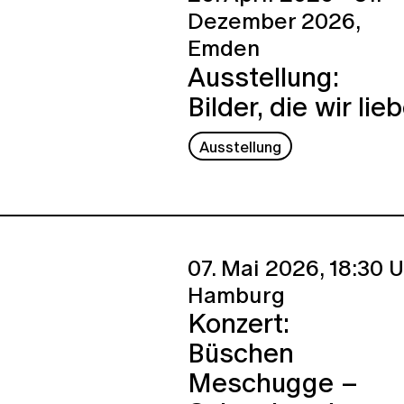
Dezember 2026,
Emden
Ausstellung:
Bilder, die wir lie
Ausstellung
07. Mai 2026,
18:30 U
Hamburg
Konzert:
Büschen
Meschugge –