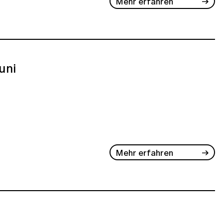
Mehr erfahren
Juni
Mehr erfahren