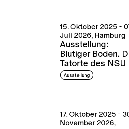
15. Oktober 2025 - 0
Juli 2026,
Hamburg
Ausstellung:
Blutiger Boden. D
Tatorte des NSU
Ausstellung
17. Oktober 2025 - 30
November 2026,