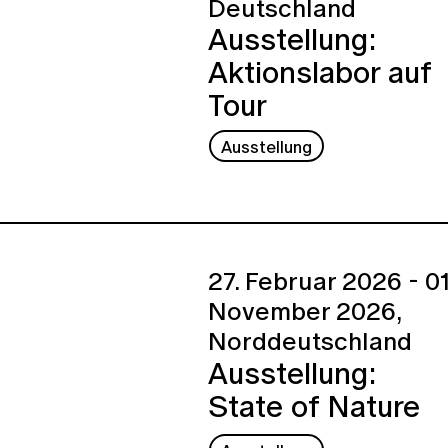
Deutschland
Ausstellung:
Aktionslabor auf
Tour
Ausstellung
27. Februar 2026 - 01
November 2026,
Norddeutschland
Ausstellung:
State of Nature