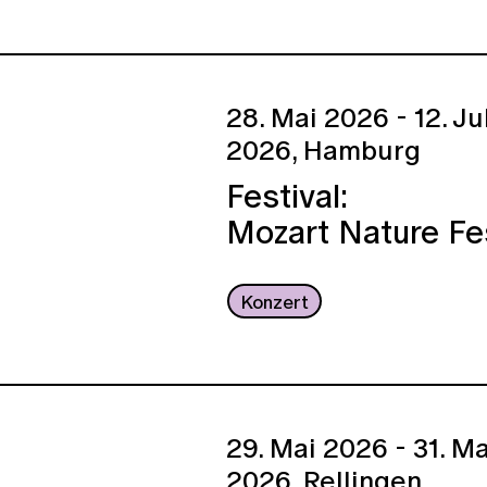
28. Mai 2026 - 12. Ju
2026,
Hamburg
Festival:
Mozart Nature Fe
Konzert
29. Mai 2026 - 31. Ma
2026,
Rellingen