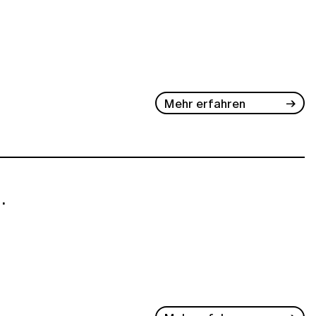
Mehr erfahren
.