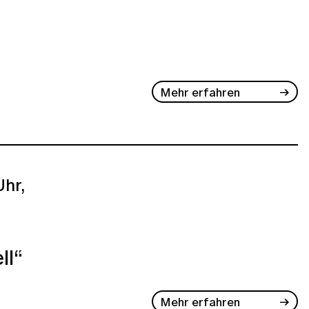
Mehr erfahren
hr,
ll“
Mehr erfahren