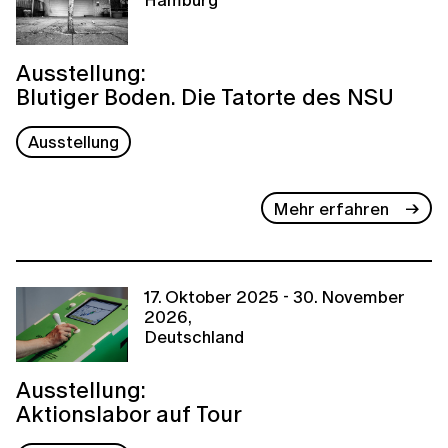
Ausstellung:
Blutiger Boden. Die Tatorte des NSU
Ausstellung
Mehr erfahren
17. Oktober 2025 - 30. November
2026,
Deutschland
Ausstellung:
Aktionslabor auf Tour