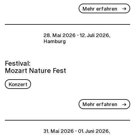
Mehr erfahren
28. Mai 2026 - 12. Juli 2026,
Hamburg
Festival:
Mozart Nature Fest
Konzert
Mehr erfahren
31. Mai 2026 - 01. Juni 2026,