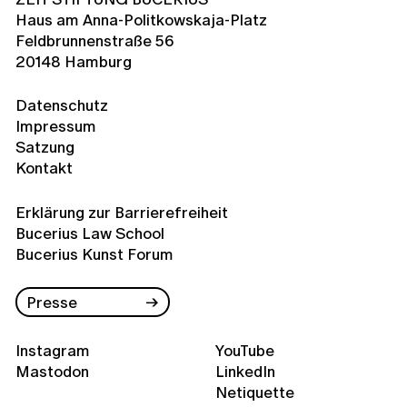
Haus am Anna-Politkowskaja-Platz
Feldbrunnenstraße 56
20148 Hamburg
Datenschutz
Impressum
Satzung
Kontakt
Erklärung zur Barrierefreiheit
Bucerius Law School
Bucerius Kunst Forum
Presse
Instagram
YouTube
Mastodon
LinkedIn
Netiquette