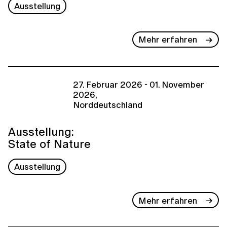
Ausstellung
Mehr erfahren
27. Februar 2026 - 01. November
2026,
Norddeutschland
Ausstellung:
State of Nature
Ausstellung
Mehr erfahren