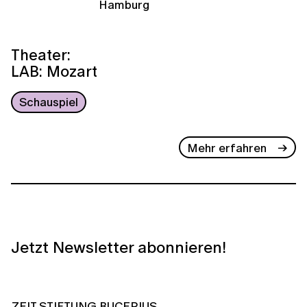
Hamburg
Theater:
LAB: Mozart
Schauspiel
Mehr erfahren
Jetzt Newsletter abonnieren!
ZEIT STIFTUNG BUCERIUS