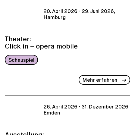
20. April 2026 - 29. Juni 2026,
Hamburg
Theater:
Click in – opera mobile
Schauspiel
Mehr erfahren
26. April 2026 - 31. Dezember 2026,
Emden
Ausstellung: