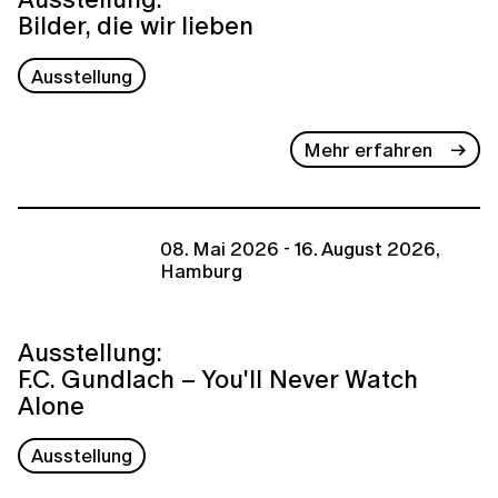
Bilder, die wir lieben
Ausstellung
Mehr erfahren
08. Mai 2026 - 16. August 2026,
Hamburg
Ausstellung:
F.C. Gundlach – You'll Never Watch
Alone
Ausstellung