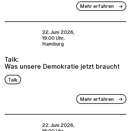
Mehr erfahren
22. Juni 2026,
19:00 Uhr,
Hamburg
Talk:
Was unsere Demokratie jetzt braucht
Talk
Mehr erfahren
22. Juni 2026,
18:00 Uhr,