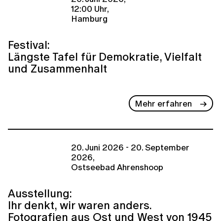
12:00 Uhr,
Hamburg
Festival:
Längste Tafel für Demokratie, Vielfalt
und Zusammenhalt
Mehr erfahren
20. Juni 2026 - 20. September
2026,
Ostseebad Ahrenshoop
Ausstellung:
Ihr denkt, wir waren anders.
Fotografien aus Ost und West von 1945