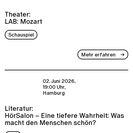
Theater:
LAB: Mozart
Schauspiel
Mehr erfahren
02. Juni 2026,
19:00 Uhr,
Hamburg
Literatur:
HörSalon – Eine tiefere Wahrheit: Was
macht den Menschen schön?