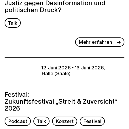
Justiz gegen Desinformation und
politischen Druck?
Talk
Mehr erfahren
12. Juni 2026 - 13. Juni 2026,
Halle (Saale)
Festival:
Zukunftsfestival „Streit & Zuversicht“
2026
Podcast
Talk
Konzert
Festival