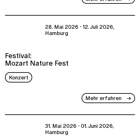
28. Mai 2026 - 12. Juli 2026,
Hamburg
Festival:
Mozart Nature Fest
Konzert
Mehr erfahren
31. Mai 2026 - 01. Juni 2026,
Hamburg