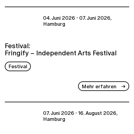
04. Juni 2026 - 07. Juni 2026,
Hamburg
Festival:
Fringify – Independent Arts Festival
Festival
Mehr erfahren
07. Juni 2026 - 16. August 2026,
Hamburg