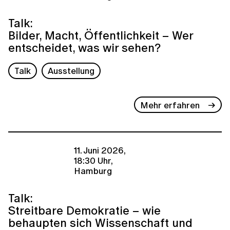
Talk:
Bilder, Macht, Öffentlichkeit – Wer
entscheidet, was wir sehen?
Talk
Ausstellung
Mehr erfahren
11. Juni 2026,
18:30 Uhr,
Hamburg
Talk:
Streitbare Demokratie – wie
behaupten sich Wissenschaft und