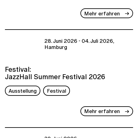
Mehr erfahren
28. Juni 2026 - 04. Juli 2026,
Hamburg
Festival:
JazzHall Summer Festival 2026
Ausstellung
Festival
Mehr erfahren