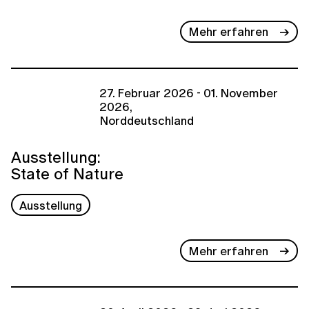
Mehr erfahren
27. Februar 2026 - 01. November
2026,
Norddeutschland
Ausstellung:
State of Nature
Ausstellung
Mehr erfahren