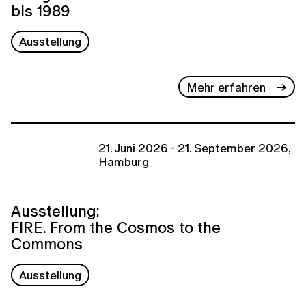
bis 1989
Ausstellung
Mehr erfahren
21. Juni 2026 - 21. September 2026,
Hamburg
Ausstellung:
FIRE. From the Cosmos to the
Commons
Ausstellung