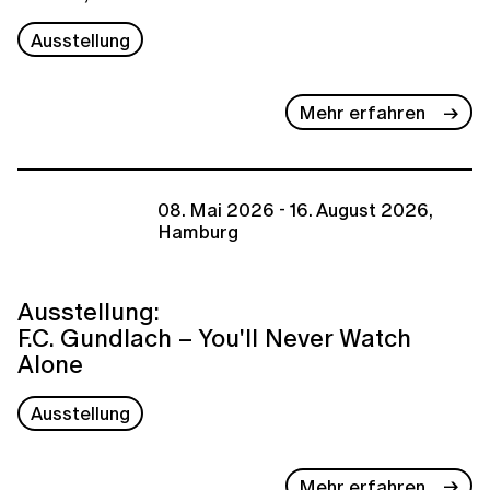
Ausstellung
Mehr erfahren
08. Mai 2026 - 16. August 2026,
Hamburg
Ausstellung:
F.C. Gundlach – You'll Never Watch
Alone
Ausstellung
Mehr erfahren