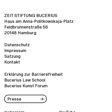
ZEIT STIFTUNG BUCERIUS
Haus am Anna-Politkowskaja-Platz
Feldbrunnenstraße 56
20148 Hamburg
Datenschutz
Impressum
Satzung
Kontakt
Erklärung zur Barrierefreiheit
Bucerius Law School
Bucerius Kunst Forum
Presse