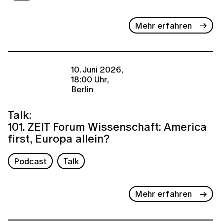
Mehr erfahren
10. Juni 2026,
18:00 Uhr,
Berlin
Talk:
101. ZEIT Forum Wissenschaft: America
first, Europa allein?
Podcast
Talk
Mehr erfahren