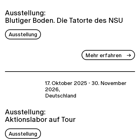
Ausstellung:
Blutiger Boden. Die Tatorte des NSU
Ausstellung
Mehr erfahren
17. Oktober 2025 - 30. November
2026,
Deutschland
Ausstellung:
Aktionslabor auf Tour
Ausstellung