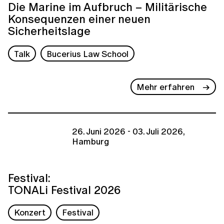
Die Marine im Aufbruch – Militärische
Konsequenzen einer neuen
Sicherheitslage
Talk
Bucerius Law School
Mehr erfahren
26. Juni 2026 - 03. Juli 2026,
Hamburg
Festival:
TONALi Festival 2026
Konzert
Festival