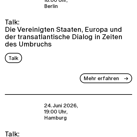
Berlin
Talk:
Die Vereinigten Staaten, Europa und
der transatlantische Dialog in Zeiten
des Umbruchs
Talk
Mehr erfahren
24. Juni 2026,
19:00 Uhr,
Hamburg
Talk: