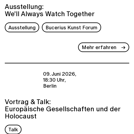
Ausstellung:
We'll Always Watch Together
Ausstellung
Bucerius Kunst Forum
Mehr erfahren
09. Juni 2026,
18:30 Uhr,
Berlin
Vortrag & Talk:
Europäische Gesellschaften und der
Holocaust
Talk