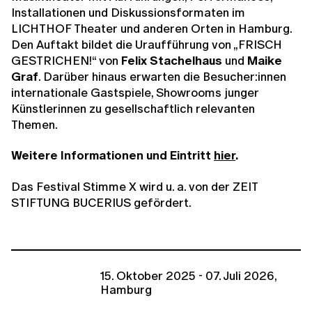
Installationen und Diskussionsformaten im
LICHTHOF Theater und anderen Orten in Hamburg.
Den Auftakt bildet die Uraufführung von „FRISCH
GESTRICHEN!“ von
Felix Stachelhaus
und
Maike
Graf
. Darüber hinaus erwarten die Besucher:innen
internationale Gastspiele, Showrooms junger
Künstlerinnen zu gesellschaftlich relevanten
Themen.
Weitere Informationen und Eintritt
hier
.
Das Festival Stimme X wird u. a. von der ZEIT
STIFTUNG BUCERIUS gefördert.
15. Oktober 2025 - 07. Juli 2026,
Hamburg