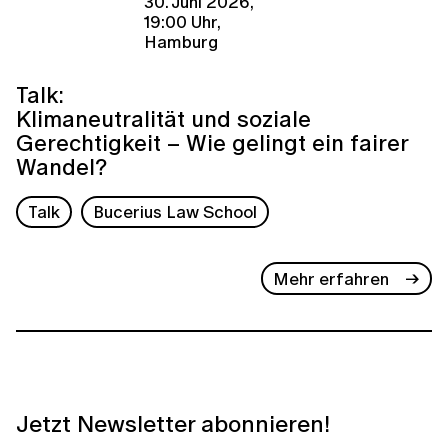
30. Juni 2026,
19:00 Uhr,
Hamburg
Talk:
Klimaneutralität und soziale
Gerechtigkeit – Wie gelingt ein fairer
Wandel?
Talk
Bucerius Law School
Mehr erfahren
Jetzt Newsletter abonnieren!