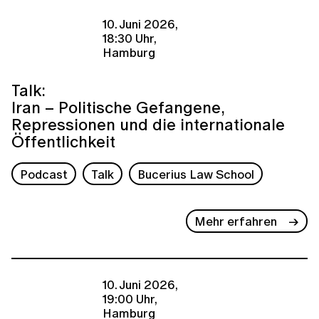
10. Juni 2026,
18:30 Uhr,
Hamburg
Talk:
Iran – Politische Gefangene,
Repressionen und die internationale
Öffentlichkeit
Podcast
Talk
Bucerius Law School
Mehr erfahren
10. Juni 2026,
19:00 Uhr,
Hamburg