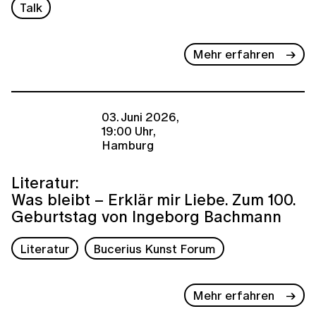
Talk
Mehr erfahren
03. Juni 2026,
19:00 Uhr,
Hamburg
Literatur:
Was bleibt – Erklär mir Liebe. Zum 100.
Geburtstag von Ingeborg Bachmann
Literatur
Bucerius Kunst Forum
Mehr erfahren