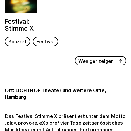
Festival:
Stimme X
Konzert
Festival
Weniger zeigen
Ort: LICHTHOF Theater und weitere Orte,
Hamburg
Das Festival Stimme X präsentiert unter dem Motto
„play, provoke, eXplore“ vier Tage zeitgenössisches
Musiktheater mit Aufführungen, Performances,