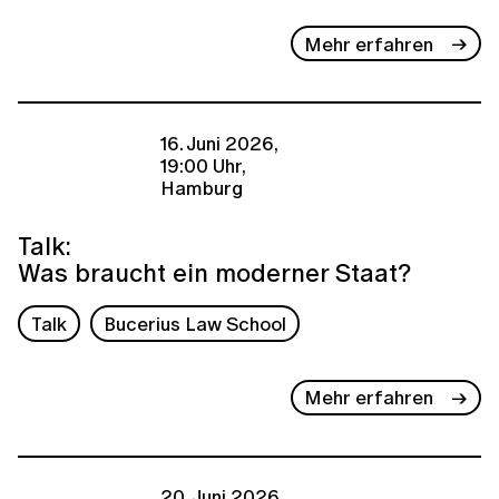
Mehr erfahren
16. Juni 2026,
19:00 Uhr,
Hamburg
Talk:
Was braucht ein moderner Staat?
Talk
Bucerius Law School
Mehr erfahren
20. Juni 2026,