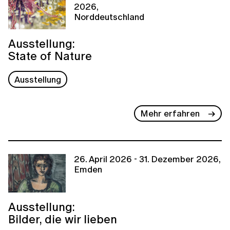
2026,
Norddeutschland
Ausstellung:
State of Nature
Ausstellung
Mehr erfahren
26. April 2026 - 31. Dezember 2026,
Emden
Ausstellung:
Bilder, die wir lieben