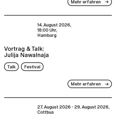
Mehr erfahren
14. August 2026,
18:00 Uhr,
Hamburg
Vortrag & Talk:
Julija Nawalnaja
Talk
Festival
Mehr erfahren
27. August 2026 - 29. August 2026,
Cottbus