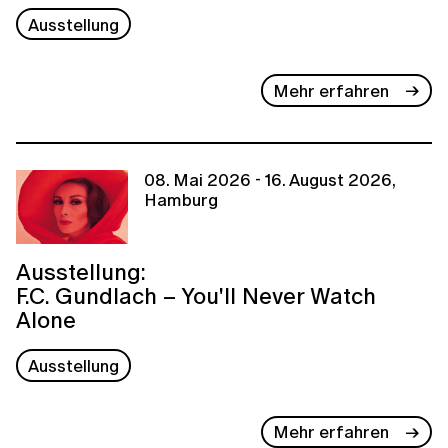
Ausstellung
Mehr erfahren
08. Mai 2026 - 16. August 2026,
Hamburg
Ausstellung:
F.C. Gundlach – You'll Never Watch
Alone
Ausstellung
Mehr erfahren