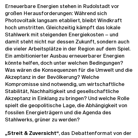
Erneuerbare Energien stehen in Rudolstadt vor
großen Herausforderungen: Während sich
Photovoltaik langsam etabliert, bleibt Windkraft
hoch umstritten. Gleichzeitig kämpft das lokale
Stahlwerk mit steigenden Energiekosten – und
damit steht nicht nur dessen Zukunft, sondern auch
die vieler Arbeitsplätze in der Region auf dem Spiel.
Ein ambitionierter Ausbau erneuerbarer Energien
könnte helfen, doch unter welchen Bedingungen?
Was wären die Konsequenzen für die Umwelt und die
Akzeptanz in der Bevölkerung? Welche
Kompromisse sind notwendig, um wirtschaftliche
Stabilität, Nachhaltigkeit und gesellschaftliche
Akzeptanz in Einklang zu bringen? Und welche Rolle
spielt die geopolitische Lage, die Abhängigkeit von
fossilen Energieträgern und die Agenda des
Stahlwerks, grüner zu werden?
„Streit & Zuversicht“
, das Debattenformat von der