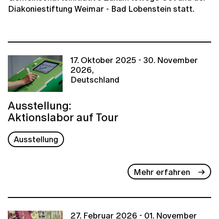
Diakoniestiftung Weimar - Bad Lobenstein statt.
17. Oktober 2025 - 30. November
2026,
Deutschland
Ausstellung:
Aktionslabor auf Tour
Ausstellung
Mehr erfahren
27. Februar 2026 - 01. November