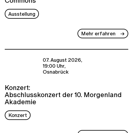
Commons
Ausstellung
Mehr erfahren
07. August 2026,
19:00 Uhr,
Osnabrück
Konzert:
Abschlusskonzert der 10. Morgenland
Akademie
Konzert