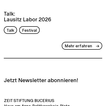
Talk:
Lausitz Labor 2026
Talk
Festival
Mehr erfahren
Jetzt Newsletter abonnieren!
ZEIT STIFTUNG BUCERIUS
Haus am Anna-Politkowskaja-Platz