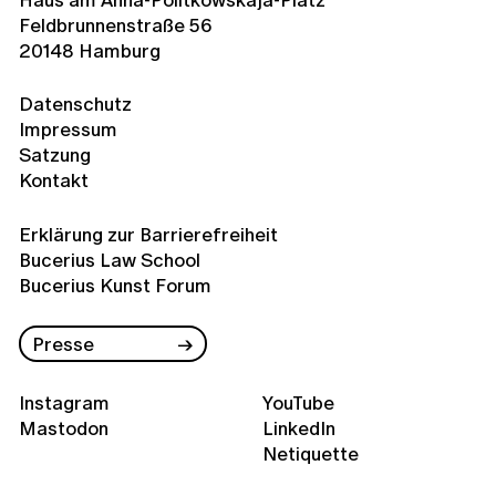
Feldbrunnenstraße 56
20148 Hamburg
Datenschutz
Impressum
Satzung
Kontakt
Erklärung zur Barrierefreiheit
Bucerius Law School
Bucerius Kunst Forum
Presse
Instagram
YouTube
Mastodon
LinkedIn
Netiquette