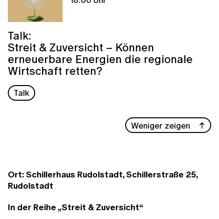
Talk:
Streit & Zuversicht – Können
erneuerbare Energien die regionale
Wirtschaft retten?
Talk
Weniger zeigen
Ort: Schillerhaus Rudolstadt, Schillerstraße 25,
Rudolstadt
In der Reihe „Streit & Zuversicht“