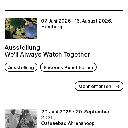
07. Juni 2026 - 16. August 2026,
Hamburg
Ausstellung:
We'll Always Watch Together
Ausstellung
Bucerius Kunst Forum
Mehr erfahren
20. Juni 2026 - 20. September
2026,
Ostseebad Ahrenshoop