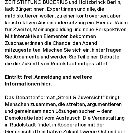
ZEIT STIFTUNG BUCERIUS und Holtzbrinck Berlin,
lädt Bürger:innen, Expert:innen und alle, die
mitdiskutieren wollen, zu einer kontroversen, aber
konstruktiven Auseinandersetzung ein. Hier ist Raum
für Zweifel, Meinungsbildung und neue Perspektiven:
Mit interaktiven Elementen bekommen
Zuschauer:innen die Chance, den Abend
mitzugestalten. Mischen Sie sich ein, hinterfragen
Sie Argumente und werden Sie Teil einer Debatte,
die die Zukunft von Rudolstadt mitgestaltet!
Eintritt frei. Anmeldung und weitere
Informationen
hier
.
Das Debattenformat „Streit & Zuversicht“ bringt
Menschen zusammen, die streiten, argumentieren
und gemeinsam nach Lösungen suchen – denn
Demokratie lebt vom Austausch. Die Veranstaltung
in Rudolstadt findet in Kooperation mit der
Gemeinschaftsinitiative Zukunftswege Ost und der