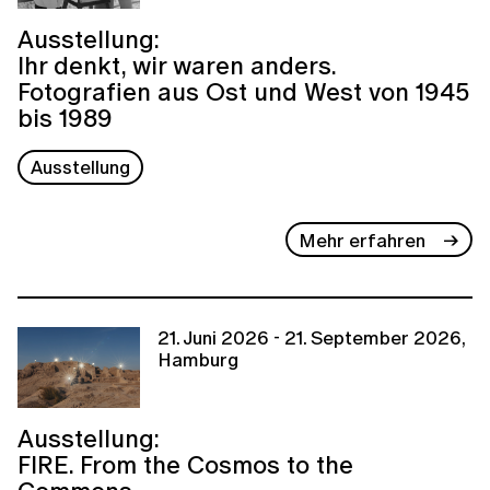
Ausstellung:
Ihr denkt, wir waren anders.
Fotografien aus Ost und West von 1945
bis 1989
Ausstellung
Mehr erfahren
21. Juni 2026 - 21. September 2026,
Hamburg
Ausstellung:
FIRE. From the Cosmos to the