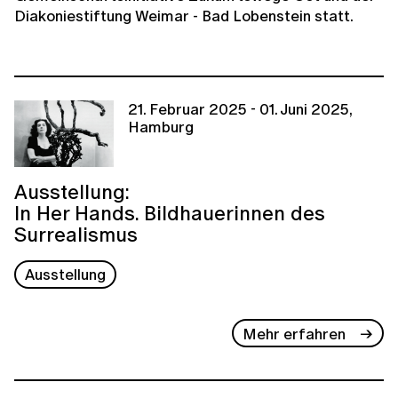
Diakoniestiftung Weimar - Bad Lobenstein statt.
21. Februar 2025 - 01. Juni 2025,
Hamburg
Ausstellung:
In Her Hands. Bildhauerinnen des
Surrealismus
Ausstellung
Mehr erfahren