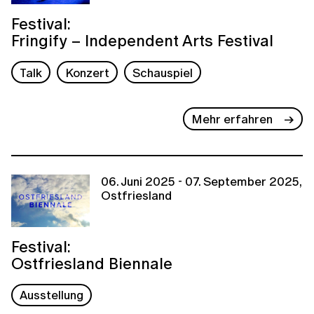
Festival:
Fringify – Independent Arts Festival
Talk
Konzert
Schauspiel
Mehr erfahren
06. Juni 2025 - 07. September 2025,
Ostfriesland
Festival:
Ostfriesland Biennale
Ausstellung