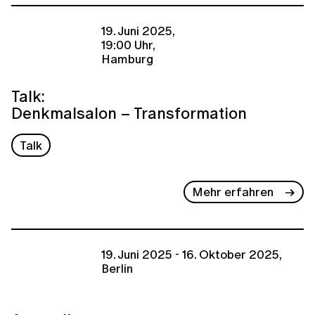
19. Juni 2025,
19:00 Uhr,
Hamburg
Talk:
Denkmalsalon – Transformation
Talk
Mehr erfahren
19. Juni 2025 - 16. Oktober 2025,
Berlin