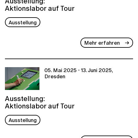
Ausstellung:
Aktionslabor auf Tour
Ausstellung
Mehr erfahren
05. Mai 2025 - 13. Juni 2025,
Dresden
Ausstellung:
Aktionslabor auf Tour
Ausstellung