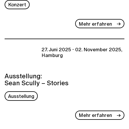
Konzert
Mehr erfahren
27. Juni 2025 - 02. November 2025,
Hamburg
Ausstellung:
Sean Scully – Stories
Ausstellung
Mehr erfahren