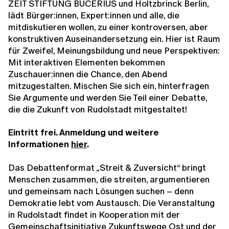
ZEIT STIFTUNG BUCERIUS und Holtzbrinck Berlin,
lädt Bürger:innen, Expert:innen und alle, die
mitdiskutieren wollen, zu einer kontroversen, aber
konstruktiven Auseinandersetzung ein. Hier ist Raum
für Zweifel, Meinungsbildung und neue Perspektiven:
Mit interaktiven Elementen bekommen
Zuschauer:innen die Chance, den Abend
mitzugestalten. Mischen Sie sich ein, hinterfragen
Sie Argumente und werden Sie Teil einer Debatte,
die die Zukunft von Rudolstadt mitgestaltet!
Eintritt frei. Anmeldung und weitere
Informationen
hier
.
Das Debattenformat „Streit & Zuversicht“ bringt
Menschen zusammen, die streiten, argumentieren
und gemeinsam nach Lösungen suchen – denn
Demokratie lebt vom Austausch. Die Veranstaltung
in Rudolstadt findet in Kooperation mit der
Gemeinschaftsinitiative Zukunftswege Ost und der