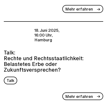
Mehr erfahren
18. Juni 2025,
16:00 Uhr,
Hamburg
Talk:
Rechte und Rechtsstaatlichkeit:
Belastetes Erbe oder
Zukunftsversprechen?
Talk
Mehr erfahren