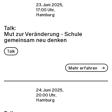
23. Juni 2025,
17:00 Uhr,
Hamburg
Talk:
Mut zur Veränderung - Schule
gemeinsam neu denken
Talk
Mehr erfahren
24. Juni 2025,
20:00 Uhr,
Hamburg