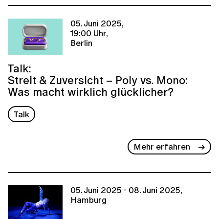
05. Juni 2025,
19:00 Uhr,
Berlin
Talk:
Streit & Zuversicht – Poly vs. Mono:
Was macht wirklich glücklicher?
Talk
Mehr erfahren
05. Juni 2025 - 08. Juni 2025,
Hamburg