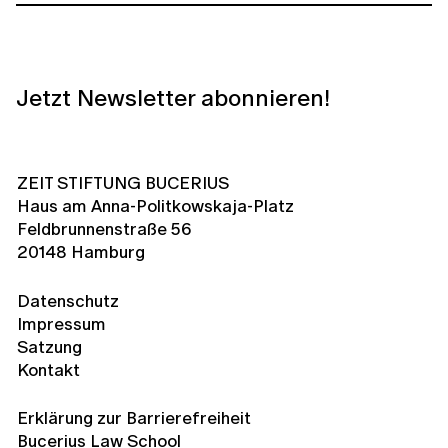
Jetzt Newsletter abonnieren!
ZEIT STIFTUNG BUCERIUS
Haus am Anna-Politkowskaja-Platz
Feldbrunnenstraße 56
20148 Hamburg
Datenschutz
Impressum
Satzung
Kontakt
Erklärung zur Barrierefreiheit
Bucerius Law School