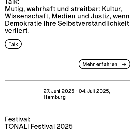
Talk:
Mutig, wehrhaft und streitbar: Kultur,
Wissenschaft, Medien und Justiz, wenn
Demokratie ihre Selbstverständlichkeit
verliert.
Talk
Mehr erfahren
27. Juni 2025 - 04. Juli 2025,
Hamburg
Festival:
TONALi Festival 2025