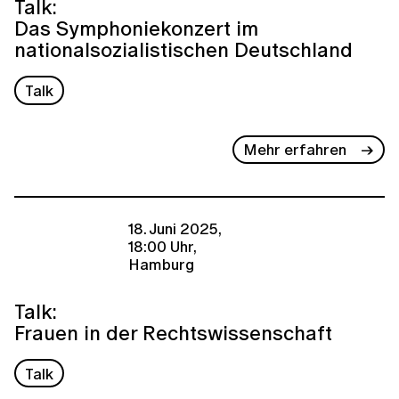
Talk:
Das Symphoniekonzert im
nationalsozialistischen Deutschland
Talk
Mehr erfahren
18. Juni 2025,
18:00 Uhr,
Hamburg
Talk:
Frauen in der Rechtswissenschaft
Talk