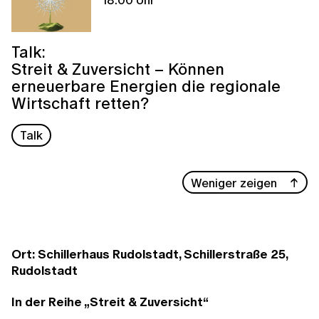
Talk:
Streit & Zuversicht – Können
erneuerbare Energien die regionale
Wirtschaft retten?
Talk
Weniger zeigen
Ort: Schillerhaus Rudolstadt, Schillerstraße 25,
Rudolstadt
In der Reihe „Streit & Zuversicht“