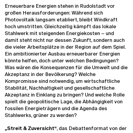
Erneuerbare Energien stehen in Rudolstadt vor
großen Herausforderungen: Während sich
Photovoltaik langsam etabliert, bleibt Windkraft
hoch umstritten. Gleichzeitig kämpft das lokale
Stahlwerk mit steigenden Energiekosten – und
damit steht nicht nur dessen Zukunft, sondern auch
die vieler Arbeitsplätze in der Region auf dem Spiel.
Ein ambitionierter Ausbau erneuerbarer Energien
könnte helfen, doch unter welchen Bedingungen?
Was wären die Konsequenzen für die Umwelt und die
Akzeptanz in der Bevölkerung? Welche
Kompromisse sind notwendig, um wirtschaftliche
Stabilität, Nachhaltigkeit und gesellschaftliche
Akzeptanz in Einklang zu bringen? Und welche Rolle
spielt die geopolitische Lage, die Abhängigkeit von
fossilen Energieträgern und die Agenda des
Stahlwerks, grüner zu werden?
„Streit & Zuversicht“
, das Debattenformat von der