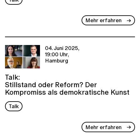
Mehr erfahren
04. Juni 2025,
19:00 Uhr,
Hamburg
Talk:
Stillstand oder Reform? Der
Kompromiss als demokratische Kunst
Talk
Mehr erfahren