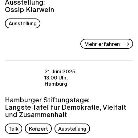
Ausstellung:
Ossip Klarwein
Ausstellung
Mehr erfahren
21. Juni 2025,
13:00 Uhr,
Hamburg
Hamburger Stiftungstage:
Längste Tafel für Demokratie, Vielfalt
und Zusammenhalt
Talk
Konzert
Ausstellung