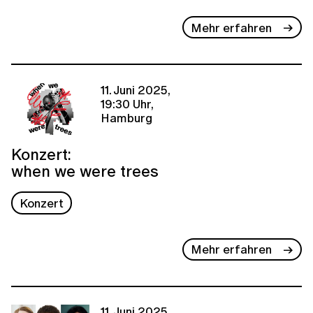
Mehr erfahren
11. Juni 2025,
19:30 Uhr,
Hamburg
Konzert:
when we were trees
Konzert
Mehr erfahren
11. Juni 2025,