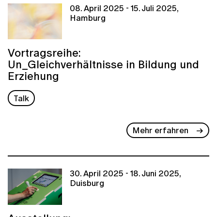
08. April 2025 - 15. Juli 2025,
Hamburg
Vortragsreihe:
Un_Gleichverhältnisse in Bildung und
Erziehung
Talk
Mehr erfahren
30. April 2025 - 18. Juni 2025,
Duisburg