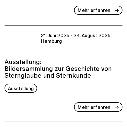
Mehr erfahren
21. Juni 2025 - 24. August 2025,
Hamburg
Ausstellung:
Bildersammlung zur Geschichte von
Sternglaube und Sternkunde
Ausstellung
Mehr erfahren