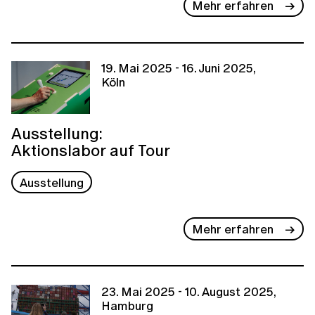
Mehr erfahren
19. Mai 2025 - 16. Juni 2025,
Köln
Ausstellung:
Aktionslabor auf Tour
Ausstellung
Mehr erfahren
23. Mai 2025 - 10. August 2025,
Hamburg