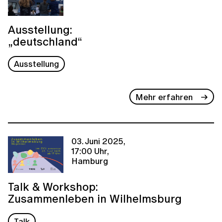
Ausstellung:
„deutschland“
Ausstellung
Mehr erfahren
03. Juni 2025,
17:00 Uhr,
Hamburg
Talk & Workshop:
Zusammenleben in Wilhelmsburg
Talk