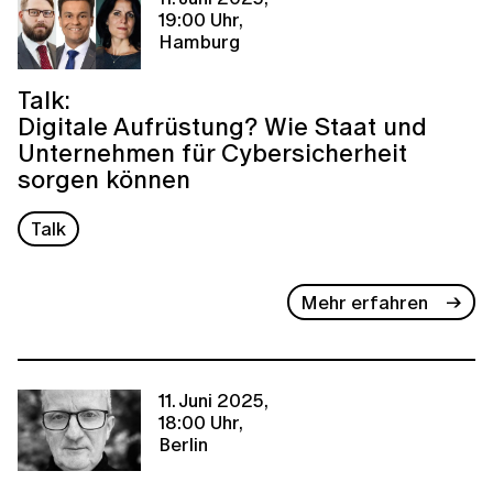
19:00 Uhr,
Hamburg
Talk:
Digitale Aufrüstung? Wie Staat und
Unternehmen für Cybersicherheit
sorgen können
Talk
Mehr erfahren
11. Juni 2025,
18:00 Uhr,
Berlin