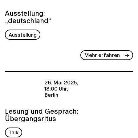
Ausstellung:
„deutschland“
Ausstellung
Mehr erfahren
26. Mai 2025,
18:00 Uhr,
Berlin
Lesung und Gespräch:
Übergangsritus
Talk