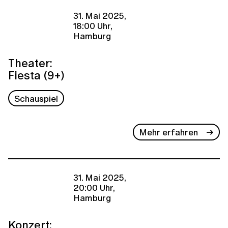
31. Mai 2025,
18:00 Uhr,
Hamburg
Theater:
Fiesta (9+)
Schauspiel
Mehr erfahren
31. Mai 2025,
20:00 Uhr,
Hamburg
Konzert: