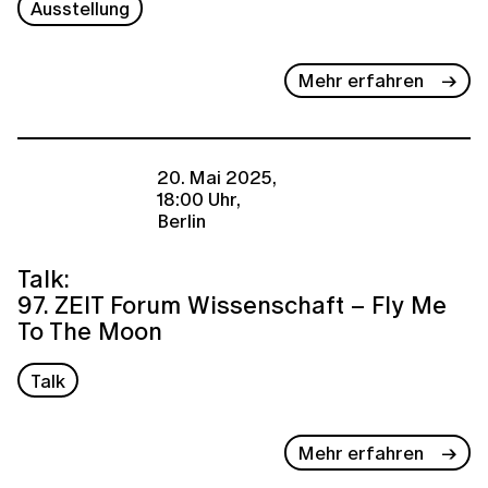
Ausstellung
Mehr erfahren
20. Mai 2025,
18:00 Uhr,
Berlin
Talk:
97. ZEIT Forum Wissenschaft – Fly Me
To The Moon
Talk
Mehr erfahren