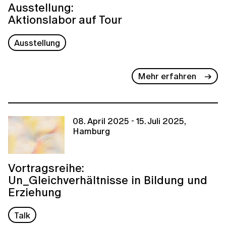
Ausstellung:
Aktionslabor auf Tour
Ausstellung
Mehr erfahren
08. April 2025 - 15. Juli 2025,
Hamburg
Vortragsreihe:
Un_Gleichverhältnisse in Bildung und
Erziehung
Talk