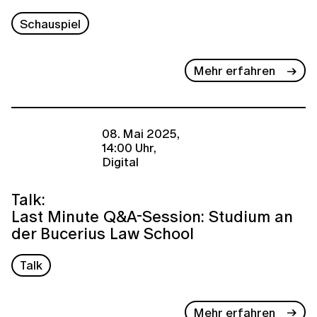
Schauspiel
Mehr erfahren
08. Mai 2025,
14:00 Uhr,
Digital
Talk:
Last Minute Q&A-Session: Studium an
der Bucerius Law School
Talk
Mehr erfahren