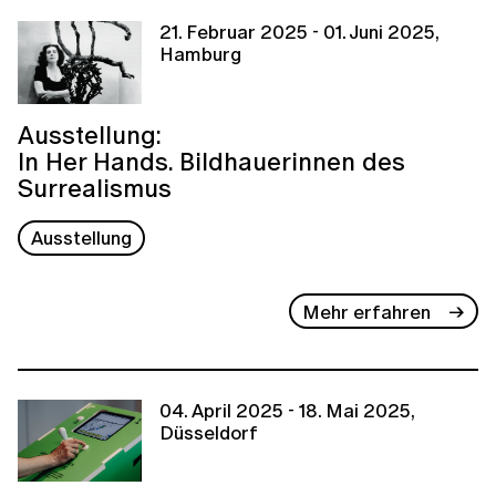
21. Februar 2025 - 01. Juni 2025,
Hamburg
Ausstellung:
In Her Hands. Bildhauerinnen des
Surrealismus
Ausstellung
Mehr erfahren
04. April 2025 - 18. Mai 2025,
Düsseldorf