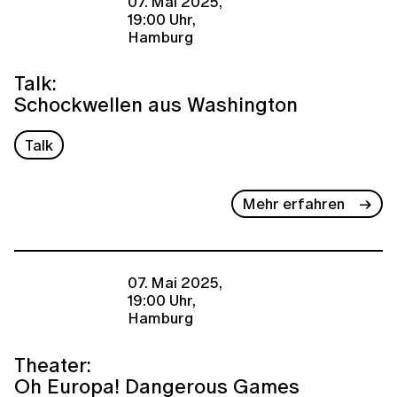
07. Mai 2025,
19:00 Uhr,
Hamburg
Talk:
Schockwellen aus Washington
Talk
Mehr erfahren
07. Mai 2025,
19:00 Uhr,
Hamburg
Theater:
Oh Europa! Dangerous Games