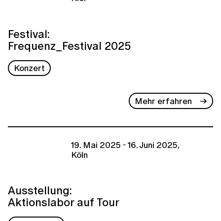
Festival:
Frequenz_Festival 2025
Konzert
Mehr erfahren
19. Mai 2025 - 16. Juni 2025,
Köln
Ausstellung:
Aktionslabor auf Tour