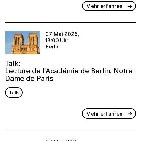
Mehr erfahren
07. Mai 2025,
18:00 Uhr,
Berlin
Talk:
Lecture de l'Académie de Berlin: Notre-
Dame de Paris
Talk
Mehr erfahren