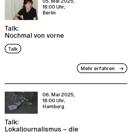
05. Mai 2025,
18:00 Uhr,
Berlin
Talk:
Nochmal von vorne
Talk
Mehr erfahren
06. Mai 2025,
18:00 Uhr,
Hamburg
Talk:
Lokaljournalismus – die