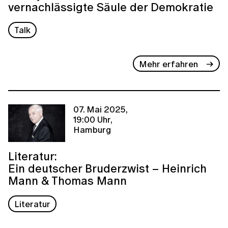
vernachlässigte Säule der Demokratie
Talk
Mehr erfahren
07. Mai 2025,
19:00 Uhr,
Hamburg
Literatur:
Ein deutscher Bruderzwist – Heinrich
Mann & Thomas Mann
Literatur