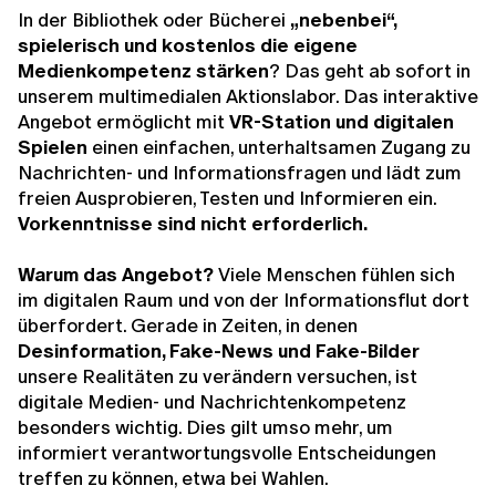
In der Bibliothek oder Bücherei
„nebenbei“,
spielerisch und kostenlos die eigene
Medienkompetenz stärken
? Das geht ab sofort in
unserem multimedialen Aktionslabor. Das interaktive
Angebot ermöglicht mit
VR-Station und digitalen
Spielen
einen einfachen, unterhaltsamen Zugang zu
Nachrichten- und Informationsfragen und lädt zum
freien Ausprobieren, Testen und Informieren ein.
Vorkenntnisse sind nicht erforderlich.
Warum das Angebot?
Viele Menschen fühlen sich
im digitalen Raum und von der Informationsflut dort
überfordert. Gerade in Zeiten, in denen
Desinformation, Fake-News und Fake-Bilder
unsere Realitäten zu verändern versuchen, ist
digitale Medien- und Nachrichtenkompetenz
besonders wichtig. Dies gilt umso mehr, um
informiert verantwortungsvolle Entscheidungen
treffen zu können, etwa bei Wahlen.