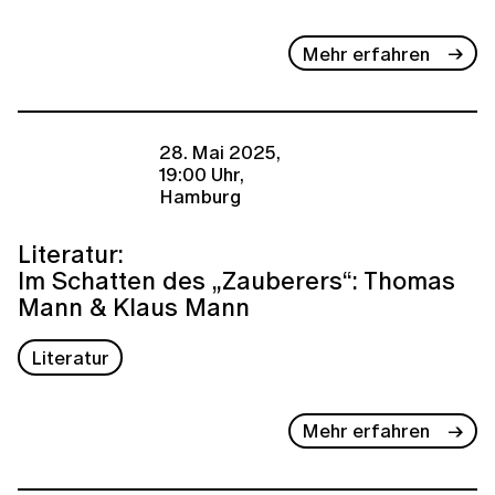
Mehr erfahren
28. Mai 2025,
19:00 Uhr,
Hamburg
Literatur:
Im Schatten des „Zauberers“: Thomas
Mann & Klaus Mann
Literatur
Mehr erfahren