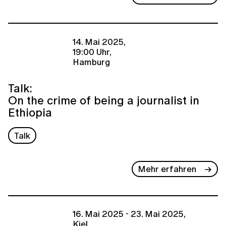
14. Mai 2025,
19:00 Uhr,
Hamburg
Talk:
On the crime of being a journalist in
Ethiopia
Talk
Mehr erfahren
16. Mai 2025 - 23. Mai 2025,
Kiel