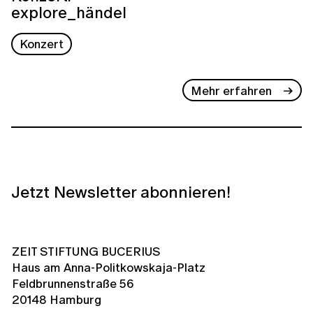
explore_händel
Konzert
Mehr erfahren
Jetzt Newsletter abonnieren!
ZEIT STIFTUNG BUCERIUS
Haus am Anna-Politkowskaja-Platz
Feldbrunnenstraße 56
20148 Hamburg