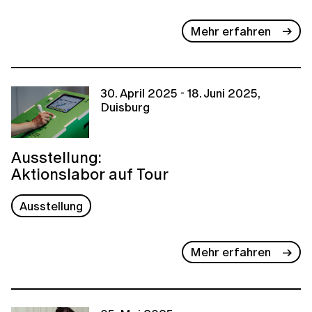
Mehr erfahren
30. April 2025 - 18. Juni 2025,
Duisburg
Ausstellung:
Aktionslabor auf Tour
Ausstellung
Mehr erfahren