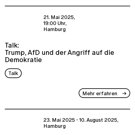
21. Mai 2025,
19:00 Uhr,
Hamburg
Talk:
Trump, AfD und der Angriff auf die
Demokratie
Talk
Mehr erfahren
23. Mai 2025 - 10. August 2025,
Hamburg