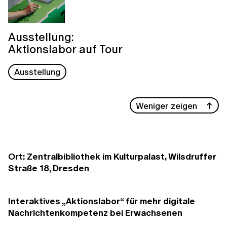
Ausstellung:
Aktionslabor auf Tour
Ausstellung
Weniger zeigen
Ort: Zentralbibliothek im Kulturpalast, Wilsdruffer
Straße 18, Dresden
Interaktives „Aktionslabor“ für mehr digitale
Nachrichtenkompetenz bei Erwachsenen