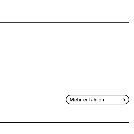
Mehr erfahren