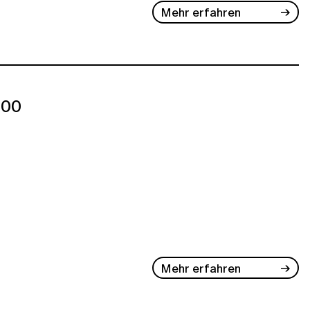
Mehr erfahren
:00
Mehr erfahren