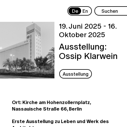
De
En
19. Juni 2025 - 16.
Oktober 2025
Ausstellung:
Ossip Klarwein
Ausstellung
Ort: Kirche am Hohenzollernplatz,
Nassauische Straße 66, Berlin
Erste Ausstellung zu Leben und Werk des