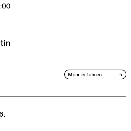
:00
tin
Mehr erfahren
6.