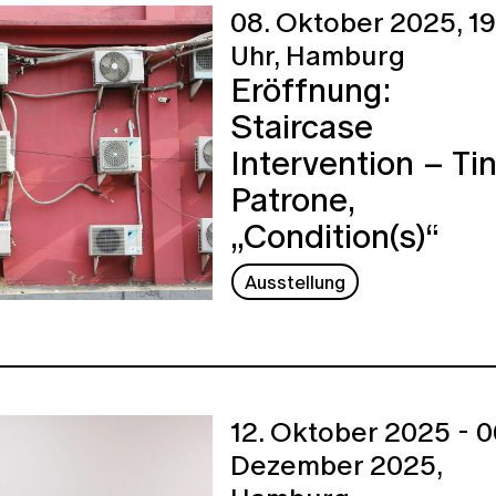
08. Oktober 2025,
19
Uhr,
Hamburg
Eröffnung:
Staircase
Intervention – Tin
Patrone,
„Condition(s)“
Ausstellung
12. Oktober 2025 - 0
Dezember 2025,