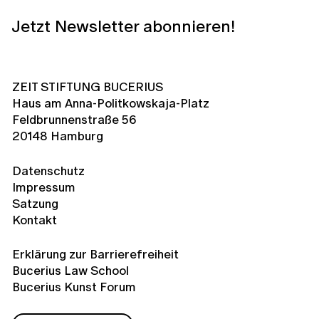
Jetzt Newsletter abonnieren!
ZEIT STIFTUNG BUCERIUS
Haus am Anna-Politkowskaja-Platz
Feldbrunnenstraße 56
20148 Hamburg
Datenschutz
Impressum
Satzung
Kontakt
Erklärung zur Barrierefreiheit
Bucerius Law School
Bucerius Kunst Forum