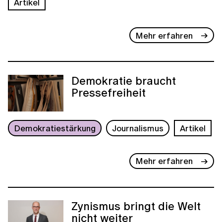
Artikel
Mehr erfahren
Demokratie braucht
Pressefreiheit
Demokratiestärkung
Journalismus
Artikel
Mehr erfahren
Zynismus bringt die Welt
nicht weiter