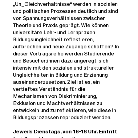
„Un_Gleichverhältnisse“ werden in sozialen
und politischen Prozessen deutlich und sind
von Spannungsverhältnissen zwischen
Theorie und Praxis geprägt. Wie können
universitäre Lehr- und Lernpraxen
Bildungsungleichheit reflektieren,
aufbrechen und neue Zugänge schaffen? In
dieser Vortragsreihe werden Studierende
und Besucher:innen dazu angeregt, sich
intensiv mit den sozialen und strukturellen
Ungleichheiten in Bildung und Erziehung
auseinanderzusetzen. Ziel ist es, ein
vertieftes Verständnis für die
Mechanismen von Diskriminierung,
Exklusion und Machtverhältnissen zu
entwickeln und zu reflektieren, wie diese in
Bildungsprozessen reproduziert werden.
Jeweils Dienstags, von 16-18 Uhr. Eintritt