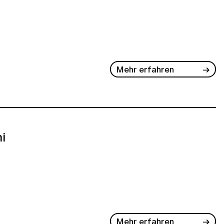
Mehr erfahren
ni
Mehr erfahren