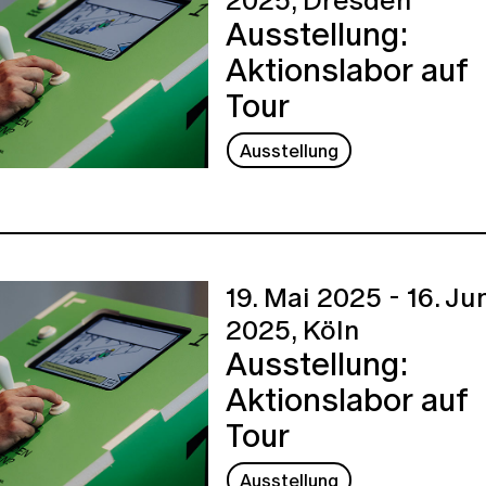
Ausstellung:
Aktionslabor auf
Tour
Ausstellung
19. Mai 2025 - 16. Ju
2025,
Köln
Ausstellung:
Aktionslabor auf
Tour
Ausstellung