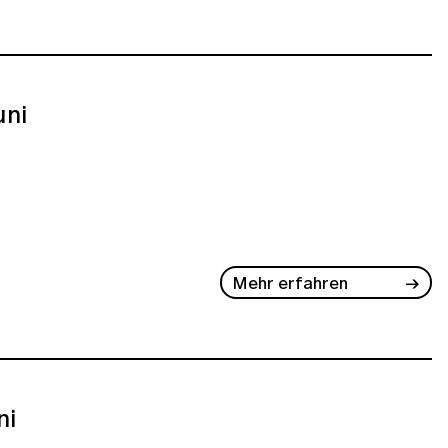
uni
Mehr erfahren
ni