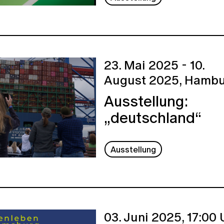
23. Mai 2025 - 10.
August 2025,
Hambu
Ausstellung:
„deutschland“
Ausstellung
03. Juni 2025,
17:00 