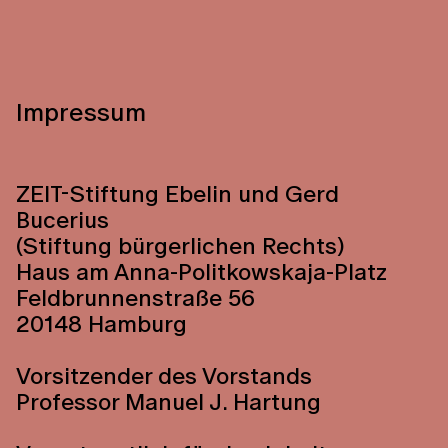
Impressum
ZEIT-Stiftung Ebelin und Gerd
Bucerius
(Stiftung bürgerlichen Rechts)
Haus am Anna-Politkowskaja-Platz
Feldbrunnenstraße 56
20148 Hamburg
Vorsitzender des Vorstands
Professor Manuel J. Hartung