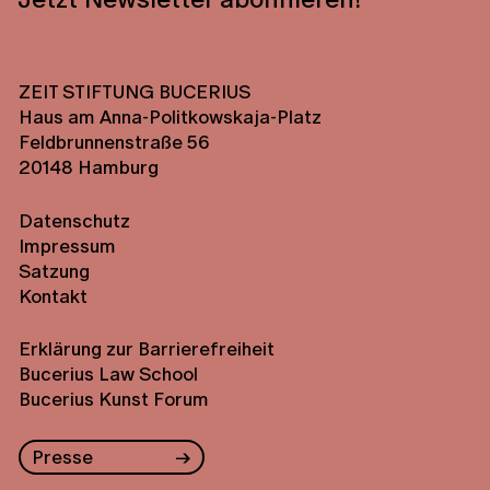
ZEIT STIFTUNG BUCERIUS
Haus am Anna-Politkowskaja-Platz
Feldbrunnenstraße 56
20148 Hamburg
Datenschutz
Impressum
Satzung
Kontakt
Erklärung zur Barrierefreiheit
Bucerius Law School
Bucerius Kunst Forum
Presse