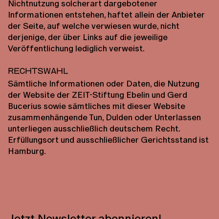
Nichtnutzung solcherart dargebotener
Informationen entstehen, haftet allein der Anbieter
der Seite, auf welche verwiesen wurde, nicht
derjenige, der über Links auf die jeweilige
Veröffentlichung lediglich verweist.
Rechtswahl
Sämtliche Informationen oder Daten, die Nutzung
der Website der ZEIT-Stiftung Ebelin und Gerd
Bucerius sowie sämtliches mit dieser Website
zusammenhängende Tun, Dulden oder Unterlassen
unterliegen ausschließlich deutschem Recht.
Erfüllungsort und ausschließlicher Gerichtsstand ist
Hamburg.
Jetzt Newsletter abonnieren!