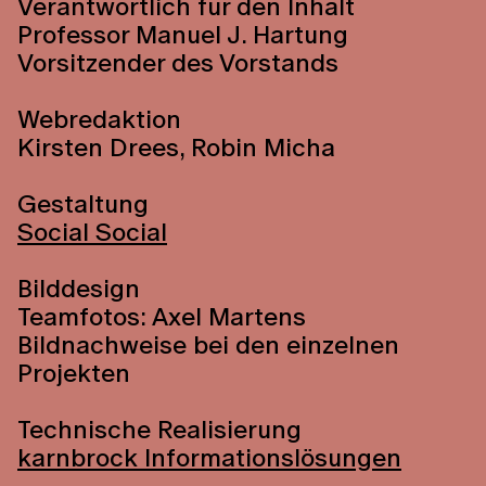
Verantwortlich für den Inhalt
Professor Manuel J. Hartung
Vorsitzender des Vorstands
Webredaktion
Kirsten Drees, Robin Micha
Gestaltung
Social Social
Bilddesign
Teamfotos: Axel Martens
Bildnachweise bei den einzelnen
Projekten
Technische Realisierung
karnbrock Informationslösungen