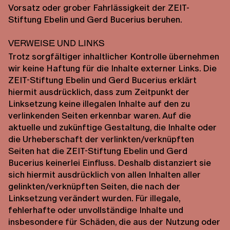
Vorsatz oder grober Fahrlässigkeit der ZEIT-
Stiftung Ebelin und Gerd Bucerius beruhen.
Verweise und Links
Trotz sorgfältiger inhaltlicher Kontrolle übernehmen
wir keine Haftung für die Inhalte externer Links. Die
ZEIT-Stiftung Ebelin und Gerd Bucerius erklärt
hiermit ausdrücklich, dass zum Zeitpunkt der
Linksetzung keine illegalen Inhalte auf den zu
verlinkenden Seiten erkennbar waren. Auf die
aktuelle und zukünftige Gestaltung, die Inhalte oder
die Urheberschaft der verlinkten/verknüpften
Seiten hat die ZEIT-Stiftung Ebelin und Gerd
Bucerius keinerlei Einfluss. Deshalb distanziert sie
sich hiermit ausdrücklich von allen Inhalten aller
gelinkten/verknüpften Seiten, die nach der
Linksetzung verändert wurden. Für illegale,
fehlerhafte oder unvollständige Inhalte und
insbesondere für Schäden, die aus der Nutzung oder