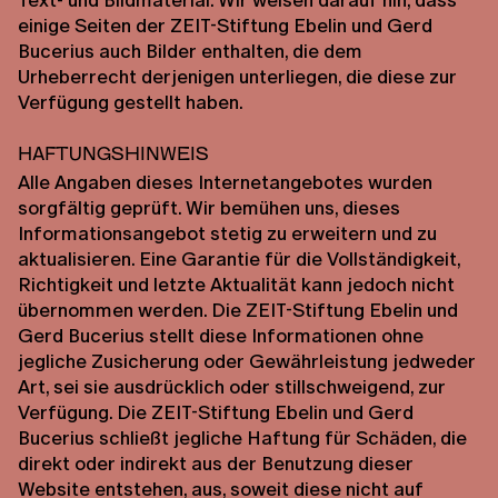
einige Seiten der ZEIT-Stiftung Ebelin und Gerd
Bucerius auch Bilder enthalten, die dem
Urheberrecht derjenigen unterliegen, die diese zur
Verfügung gestellt haben.
Haftungshinweis
Alle Angaben dieses Internetangebotes wurden
sorgfältig geprüft. Wir bemühen uns, dieses
Informationsangebot stetig zu erweitern und zu
aktualisieren. Eine Garantie für die Vollständigkeit,
Richtigkeit und letzte Aktualität kann jedoch nicht
übernommen werden. Die ZEIT-Stiftung Ebelin und
Gerd Bucerius stellt diese Informationen ohne
jegliche Zusicherung oder Gewährleistung jedweder
Art, sei sie ausdrücklich oder stillschweigend, zur
Verfügung. Die ZEIT-Stiftung Ebelin und Gerd
Bucerius schließt jegliche Haftung für Schäden, die
direkt oder indirekt aus der Benutzung dieser
Website entstehen, aus, soweit diese nicht auf