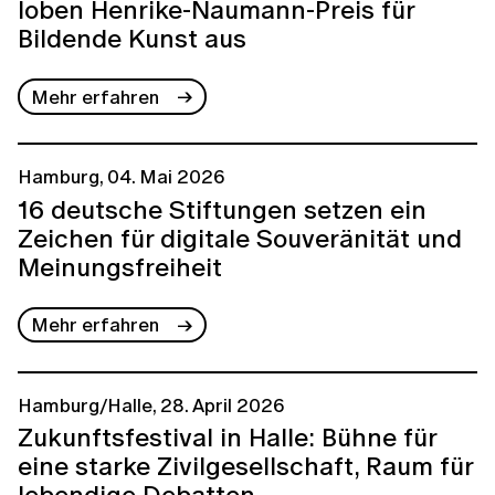
loben Henrike-Naumann-Preis für
Bildende Kunst aus
Mehr erfahren
Hamburg, 04. Mai 2026
16 deutsche Stiftungen setzen ein
Zeichen für digitale Souveränität und
Meinungsfreiheit
Mehr erfahren
Hamburg/Halle, 28. April 2026
Zukunftsfestival in Halle: Bühne für
eine starke Zivilgesellschaft, Raum für