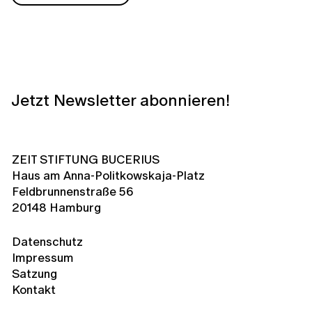
Jetzt Newsletter abonnieren!
ZEIT STIFTUNG BUCERIUS
Haus am Anna-Politkowskaja-Platz
Feldbrunnenstraße 56
20148 Hamburg
Datenschutz
Impressum
Satzung
Kontakt