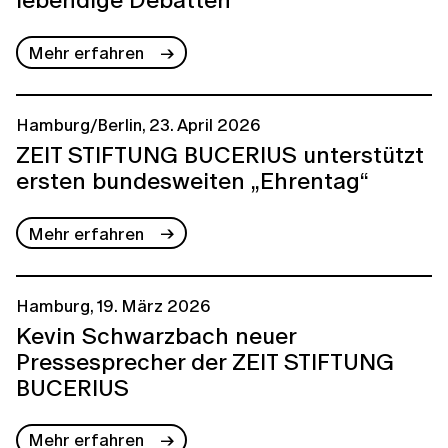
lebendige Debatten
Mehr erfahren
Hamburg/Berlin, 23. April 2026
ZEIT STIFTUNG BUCERIUS unterstützt
ersten bundesweiten „Ehrentag“
Mehr erfahren
Hamburg, 19. März 2026
Kevin Schwarzbach neuer
Pressesprecher der ZEIT STIFTUNG
BUCERIUS
Mehr erfahren