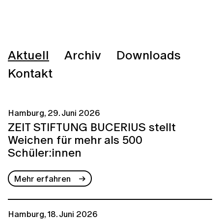
Aktuell
Archiv
Downloads
Kontakt
Hamburg, 29. Juni 2026
ZEIT STIFTUNG BUCERIUS stellt
Weichen für mehr als 500
Schüler:innen
Mehr erfahren
Hamburg, 18. Juni 2026