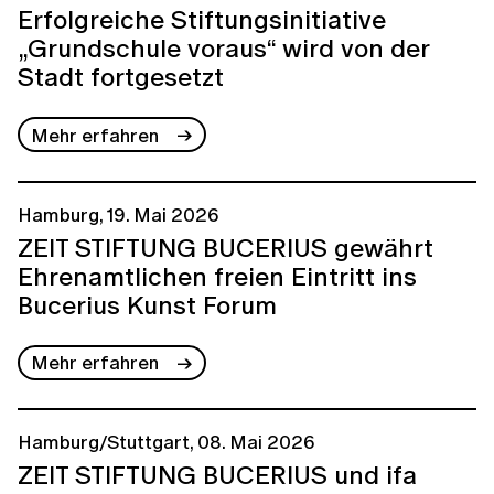
Erfolgreiche Stiftungsinitiative
„Grundschule voraus“ wird von der
Stadt fortgesetzt
Mehr erfahren
Hamburg, 19. Mai 2026
ZEIT STIFTUNG BUCERIUS gewährt
Ehrenamtlichen freien Eintritt ins
Bucerius Kunst Forum
Mehr erfahren
Hamburg/Stuttgart, 08. Mai 2026
ZEIT STIFTUNG BUCERIUS und ifa