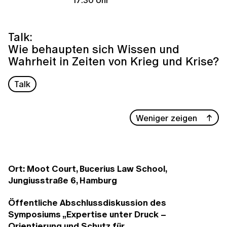
Talk:
Wie behaupten sich Wissen und
Wahrheit in Zeiten von Krieg und Krise?
Talk
Weniger zeigen
Ort: Moot Court, Bucerius Law School,
Jungiusstraße 6, Hamburg
Öffentliche Abschlussdiskussion des
Symposiums „Expertise unter Druck –
Orientierung und Schutz für