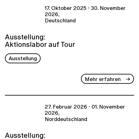
17. Oktober 2025 - 30. November
2026,
Deutschland
Ausstellung:
Aktionslabor auf Tour
Ausstellung
Mehr erfahren
27. Februar 2026 - 01. November
2026,
Norddeutschland
Ausstellung: