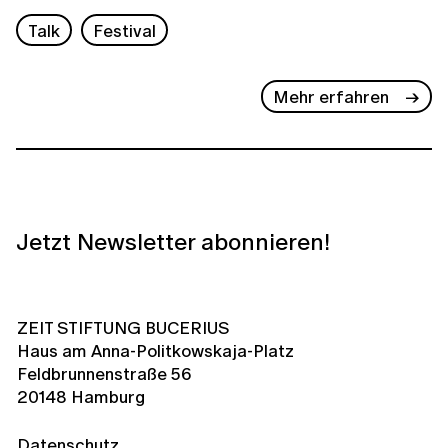
Talk
Festival
Mehr erfahren
Jetzt Newsletter abonnieren!
ZEIT STIFTUNG BUCERIUS
Haus am Anna-Politkowskaja-Platz
Feldbrunnenstraße 56
20148 Hamburg
Datenschutz