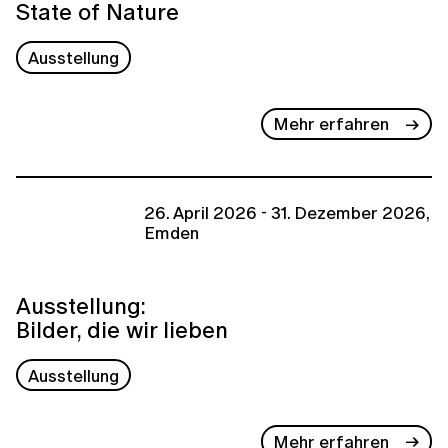
State of Nature
Ausstellung
Mehr erfahren
26. April 2026 - 31. Dezember 2026,
Emden
Ausstellung:
Bilder, die wir lieben
Ausstellung
Mehr erfahren