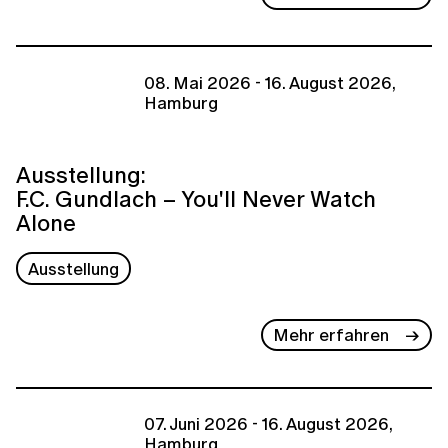
08. Mai 2026 - 16. August 2026,
Hamburg
Ausstellung:
F.C. Gundlach – You'll Never Watch
Alone
Ausstellung
Mehr erfahren
07. Juni 2026 - 16. August 2026,
Hamburg