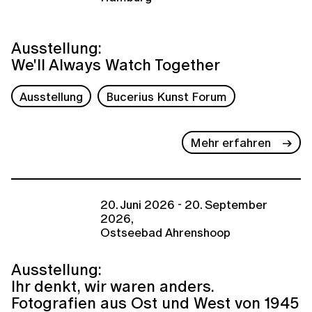
Ausstellung:
We'll Always Watch Together
Ausstellung
Bucerius Kunst Forum
Mehr erfahren
20. Juni 2026 - 20. September
2026,
Ostseebad Ahrenshoop
Ausstellung:
Ihr denkt, wir waren anders.
Fotografien aus Ost und West von 1945