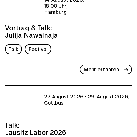
18:00 Uhr,
Hamburg
Vortrag & Talk:
Julija Nawalnaja
Talk
Festival
Mehr erfahren
27. August 2026 - 29. August 2026,
Cottbus
Talk:
Lausitz Labor 2026