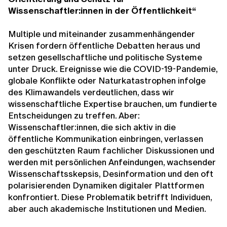
Wissenschaftler:innen in der Öffentlichkeit“
Multiple und miteinander zusammenhängender
Krisen fordern öffentliche Debatten heraus und
setzen gesellschaftliche und politische Systeme
unter Druck. Ereignisse wie die COVID-19-Pandemie,
globale Konflikte oder Naturkatastrophen infolge
des Klimawandels verdeutlichen, dass wir
wissenschaftliche Expertise brauchen, um fundierte
Entscheidungen zu treffen. Aber:
Wissenschaftler:innen, die sich aktiv in die
öffentliche Kommunikation einbringen, verlassen
den geschützten Raum fachlicher Diskussionen und
werden mit persönlichen Anfeindungen, wachsender
Wissenschaftsskepsis, Desinformation und den oft
polarisierenden Dynamiken digitaler Plattformen
konfrontiert. Diese Problematik betrifft Individuen,
aber auch akademische Institutionen und Medien.