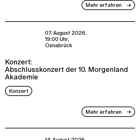
Mehr erfahren
07. August 2026,
19:00 Uhr,
Osnabrück
Konzert:
Abschlusskonzert der 10. Morgenland
Akademie
Konzert
Mehr erfahren
14. August 2026,