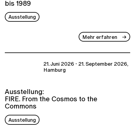
bis 1989
Ausstellung
Mehr erfahren
21. Juni 2026 - 21. September 2026,
Hamburg
Ausstellung:
FIRE. From the Cosmos to the
Commons
Ausstellung