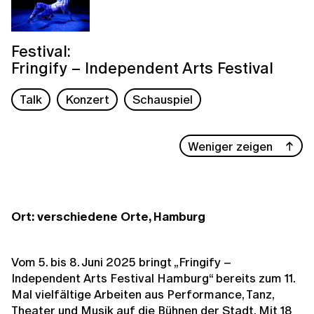
Festival:
Fringify – Independent Arts Festival
Talk
Konzert
Schauspiel
Weniger zeigen
Ort: verschiedene Orte, Hamburg
Vom 5. bis 8. Juni 2025 bringt „Fringify –
Independent Arts Festival Hamburg“ bereits zum 11.
Mal vielfältige Arbeiten aus Performance, Tanz,
Theater und Musik auf die Bühnen der Stadt. Mit 18