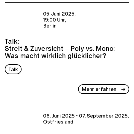
05. Juni 2025,
19:00 Uhr,
Berlin
Talk:
Streit & Zuversicht – Poly vs. Mono:
Was macht wirklich glücklicher?
Talk
Mehr erfahren
06. Juni 2025 - 07. September 2025,
Ostfriesland