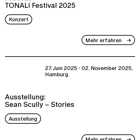
TONALi Festival 2025
Konzert
Mehr erfahren
27. Juni 2025 - 02. November 2025,
Hamburg
Ausstellung:
Sean Scully – Stories
Ausstellung
Mehr erfahren