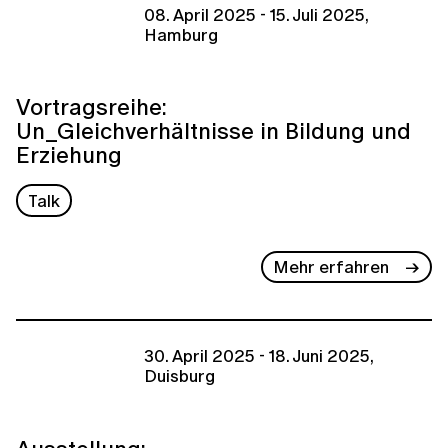
08. April 2025 - 15. Juli 2025,
Hamburg
Vortragsreihe:
Un_Gleichverhältnisse in Bildung und
Erziehung
Talk
Mehr erfahren
30. April 2025 - 18. Juni 2025,
Duisburg