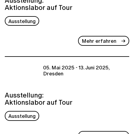
Ausstellung:
Aktionslabor auf Tour
Ausstellung
Mehr erfahren
05. Mai 2025 - 13. Juni 2025,
Dresden
Ausstellung:
Aktionslabor auf Tour
Ausstellung