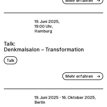
Mehr erfahren
19. Juni 2025,
19:00 Uhr,
Hamburg
Talk:
Denkmalsalon – Transformation
Talk
Mehr erfahren
19. Juni 2025 - 16. Oktober 2025,
Berlin