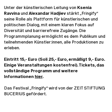
Unter der künstlerischen Leitung von
Ksenia
Ravvina
und
Alexandar Hadjiev
stärkt „Fringify“
seine Rolle als Plattform für künstlerischen und
politischen Dialog, mit einem klaren Fokus auf
Diversität und barrierefreie Zugänge. Die
Programmplanung ermöglicht es dem Publikum und
teilnehmenden Künstler:innen, alle Produktionen zu
erleben.
Eintritt 15,- Euro (Soli 25,- Euro, ermäßigt 9,- Euro.
Einige Veranstaltungen kostenfrei). Tickets, das
vollständige Programm und weitere
Informationen
hier
.
Das Festival „Fringify“ wird von der ZEIT STIFTUNG
BUCERIUS gefördert.