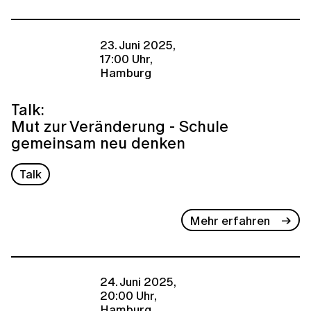
23. Juni 2025,
17:00 Uhr,
Hamburg
Talk:
Mut zur Veränderung - Schule
gemeinsam neu denken
Talk
Mehr erfahren
24. Juni 2025,
20:00 Uhr,
Hamburg