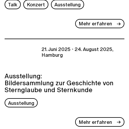
Talk
Konzert
Ausstellung
Mehr erfahren
21. Juni 2025 - 24. August 2025,
Hamburg
Ausstellung:
Bildersammlung zur Geschichte von
Sternglaube und Sternkunde
Ausstellung
Mehr erfahren