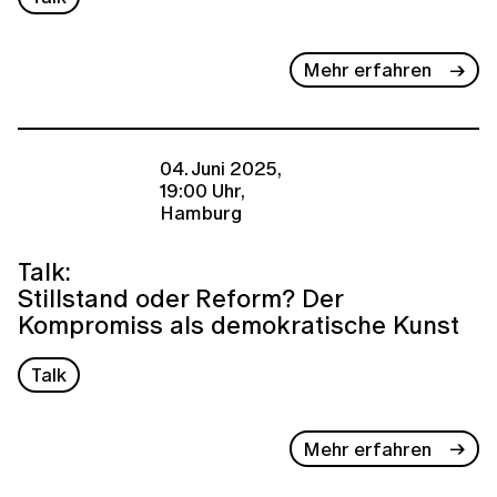
Mehr erfahren
04. Juni 2025,
19:00 Uhr,
Hamburg
Talk:
Stillstand oder Reform? Der
Kompromiss als demokratische Kunst
Talk
Mehr erfahren