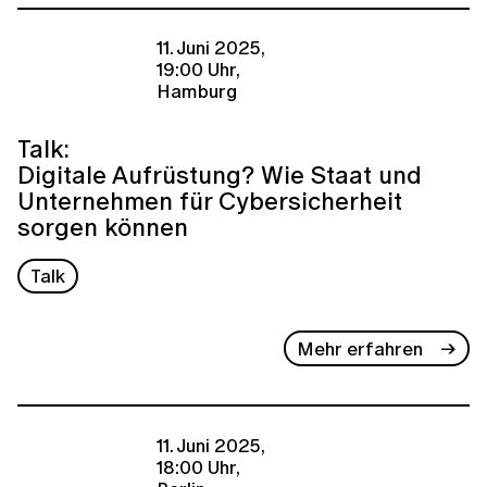
11. Juni 2025,
19:00 Uhr,
Hamburg
Talk:
Digitale Aufrüstung? Wie Staat und
Unternehmen für Cybersicherheit
sorgen können
Talk
Mehr erfahren
11. Juni 2025,
18:00 Uhr,