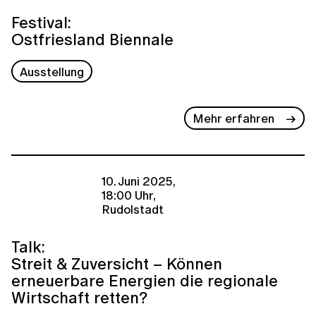
Festival:
Ostfriesland Biennale
Ausstellung
Mehr erfahren
10. Juni 2025,
18:00 Uhr,
Rudolstadt
Talk:
Streit & Zuversicht – Können
erneuerbare Energien die regionale
Wirtschaft retten?