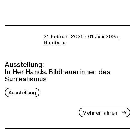
21. Februar 2025 - 01. Juni 2025,
Hamburg
Ausstellung:
In Her Hands. Bildhauerinnen des
Surrealismus
Ausstellung
Mehr erfahren