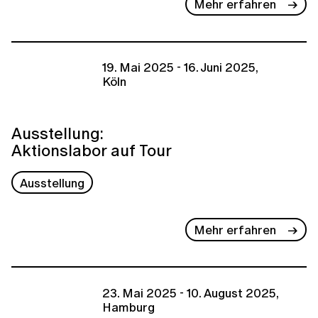
Mehr erfahren
19. Mai 2025 - 16. Juni 2025,
Köln
Ausstellung:
Aktionslabor auf Tour
Ausstellung
Mehr erfahren
23. Mai 2025 - 10. August 2025,
Hamburg