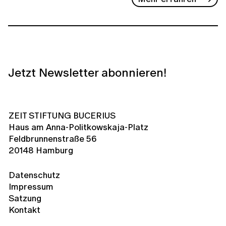
Jetzt Newsletter abonnieren!
ZEIT STIFTUNG BUCERIUS
Haus am Anna-Politkowskaja-Platz
Feldbrunnenstraße 56
20148 Hamburg
Datenschutz
Impressum
Satzung
Kontakt