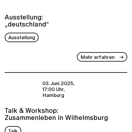
Ausstellung:
„deutschland“
Ausstellung
Mehr erfahren
03. Juni 2025,
17:00 Uhr,
Hamburg
Talk & Workshop:
Zusammenleben in Wilhelmsburg
Talk