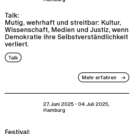
Talk:
Mutig, wehrhaft und streitbar: Kultur,
Wissenschaft, Medien und Justiz, wenn
Demokratie ihre Selbstverständlichkeit
verliert.
Talk
Mehr erfahren
27. Juni 2025 - 04. Juli 2025,
Hamburg
Festival: