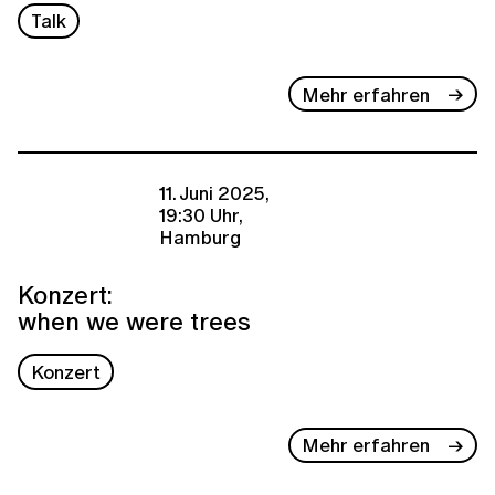
Talk
Mehr erfahren
11. Juni 2025,
19:30 Uhr,
Hamburg
Konzert:
when we were trees
Konzert
Mehr erfahren