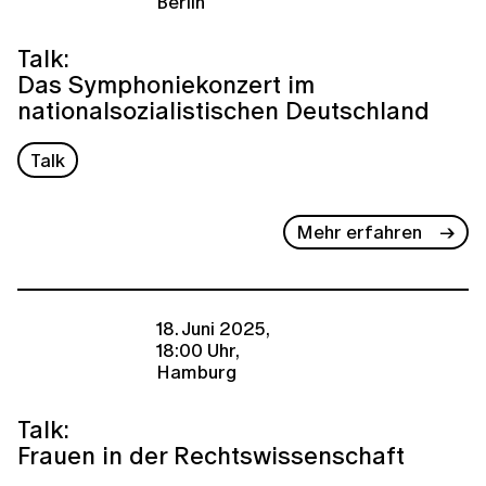
Berlin
Talk:
Das Symphoniekonzert im
nationalsozialistischen Deutschland
Talk
Mehr erfahren
18. Juni 2025,
18:00 Uhr,
Hamburg
Talk:
Frauen in der Rechtswissenschaft