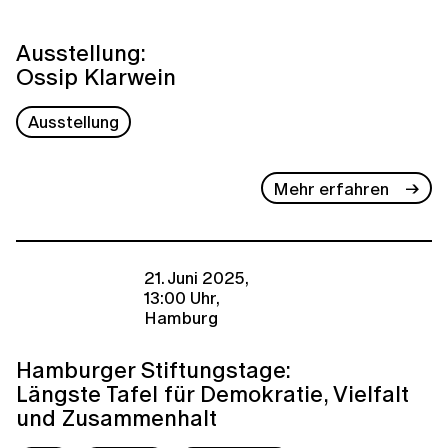
Ausstellung:
Ossip Klarwein
Ausstellung
Mehr erfahren
21. Juni 2025,
13:00 Uhr,
Hamburg
Hamburger Stiftungstage:
Längste Tafel für Demokratie, Vielfalt
und Zusammenhalt