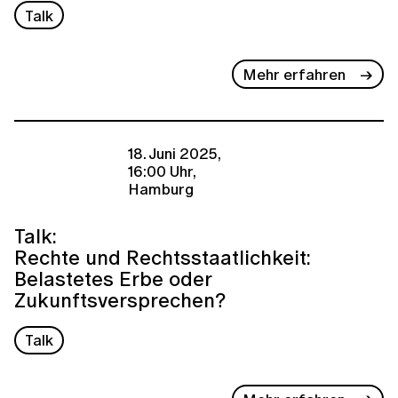
Talk
Mehr erfahren
18. Juni 2025,
16:00 Uhr,
Hamburg
Talk:
Rechte und Rechtsstaatlichkeit:
Belastetes Erbe oder
Zukunftsversprechen?
Talk