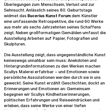
Überlegungen zum Menschsein, Verlust und zur
Sehnsucht. Anlässlich seines 80. Geburtstags
widmet das
Bucerius Kunst Forum
dem Künstler
eine umfassende Retrospektive, die rund 60 Werke
aus mehr als sechs Jahrzehnten seines Schaffens
zeigt. Neben großformatigen Gemälden umfasst die
Ausstellung Arbeiten auf Papier, Fotografien und
Skulpturen.
Die Ausstellung zeigt, dass ungegenständliche Kunst
keineswegs unnahbar sein muss: Anekdoten und
Hintergrundinformationen zu den Werken machen
Scullys Malerei erfahrbar – und Emotionen sowie
persönliche Assoziationen werden durch sie in uns
geweckt. Seine Kunst erzählt Geschichten, dockt an
Erinnerungen und Emotionen an: Gemeinsam
begegnen wir Scullys Kindheitserinnerungen,
politischen Erfahrungen und Reiseeindrücken und
erleben, dass seine Werke von einer tiefen