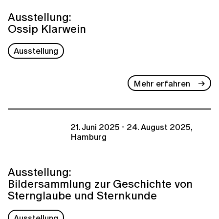
Ausstellung:
Ossip Klarwein
Ausstellung
Mehr erfahren
21. Juni 2025 - 24. August 2025,
Hamburg
Ausstellung:
Bildersammlung zur Geschichte von
Sternglaube und Sternkunde
Ausstellung