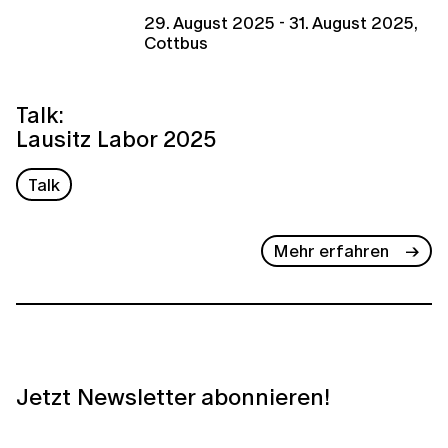
29. August 2025 - 31. August 2025,
Cottbus
Talk:
Lausitz Labor 2025
Talk
Mehr erfahren
Jetzt Newsletter abonnieren!