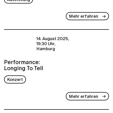
Mehr erfahren
14. August 2025,
19:30 Uhr,
Hamburg
Performance:
Longing To Tell
Konzert
Mehr erfahren