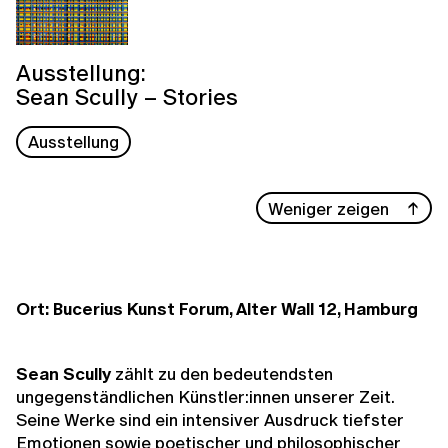
Ausstellung:
Sean Scully – Stories
Ausstellung
Weniger zeigen
Ort: Bucerius Kunst Forum, Alter Wall 12, Hamburg
Sean Scully
zählt zu den bedeutendsten
ungegenständlichen Künstler:innen unserer Zeit.
Seine Werke sind ein intensiver Ausdruck tiefster
Emotionen sowie poetischer und philosophischer