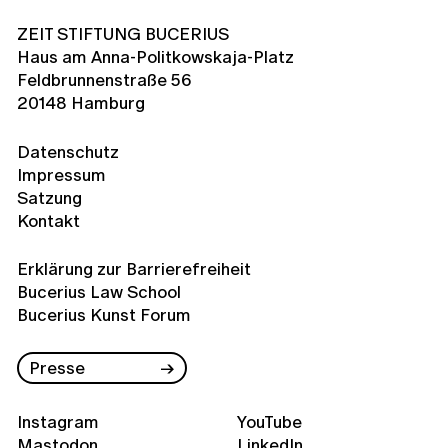
ZEIT STIFTUNG BUCERIUS
Haus am Anna-Politkowskaja-Platz
Feldbrunnenstraße 56
20148 Hamburg
Datenschutz
Impressum
Satzung
Kontakt
Erklärung zur Barrierefreiheit
Bucerius Law School
Bucerius Kunst Forum
Presse
Instagram
YouTube
Mastodon
LinkedIn