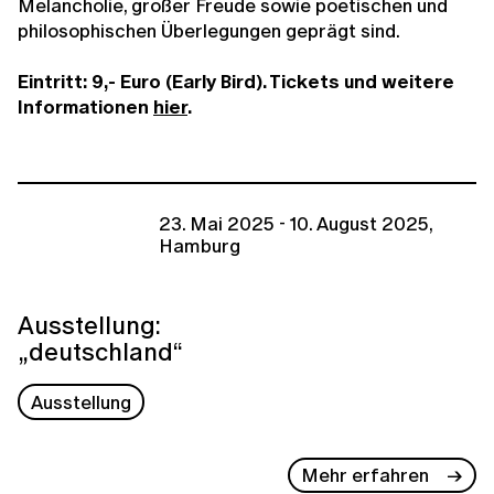
Melancholie, großer Freude sowie poetischen und
philosophischen Überlegungen geprägt sind.
Eintritt: 9,- Euro (Early Bird). Tickets und weitere
Informationen
hier
.
23. Mai 2025 - 10. August 2025,
Hamburg
Ausstellung:
„deutschland“
Ausstellung
Mehr erfahren