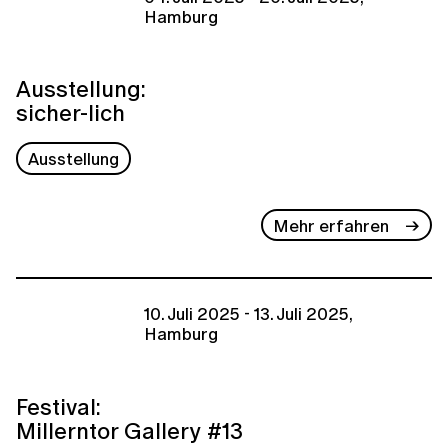
Hamburg
Ausstellung:
sicher-lich
Ausstellung
Mehr erfahren
10. Juli 2025 - 13. Juli 2025,
Hamburg
Festival:
Millerntor Gallery #13