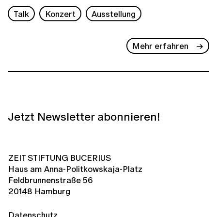
Talk
Konzert
Ausstellung
Mehr erfahren
Jetzt Newsletter abonnieren!
ZEIT STIFTUNG BUCERIUS
Haus am Anna-Politkowskaja-Platz
Feldbrunnenstraße 56
20148 Hamburg
Datenschutz