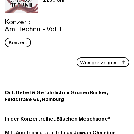
Konzert:
Ami Technu - Vol. 1
Konzert
Weniger zeigen
Ort: Uebel & Gefährlich im Grünen Bunker,
Feldstraße 66, Hamburg
In der Konzertreihe „Büschen Meschugge“
Mit „Ami Technu“ startet das
Jewish Chamber