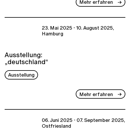
Mehr erfahren
23. Mai 2025 - 10. August 2025,
Hamburg
Ausstellung:
„deutschland“
Ausstellung
Mehr erfahren
06. Juni 2025 - 07. September 2025,
Ostfriesland