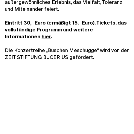
außergewöhnliches Erlebnis, das Vielfalt, Toleranz
und Miteinander feiert.
Eintritt 30,- Euro (ermäßigt 15,- Euro). Tickets, das
vollständige Programm und weitere
Informationen
hier
.
Die Konzertreihe „Büschen Meschugge“ wird von der
ZEIT STIFTUNG BUCERIUS gefördert.