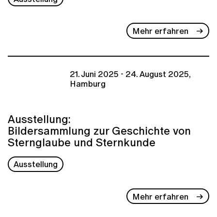
Mehr erfahren
21. Juni 2025 - 24. August 2025,
Hamburg
Ausstellung:
Bildersammlung zur Geschichte von
Sternglaube und Sternkunde
Ausstellung
Mehr erfahren