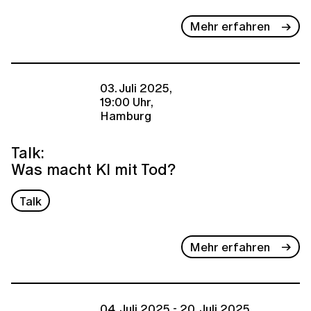
Mehr erfahren
03. Juli 2025,
19:00 Uhr,
Hamburg
Talk:
Was macht KI mit Tod?
Talk
Mehr erfahren
04. Juli 2025 - 20. Juli 2025,