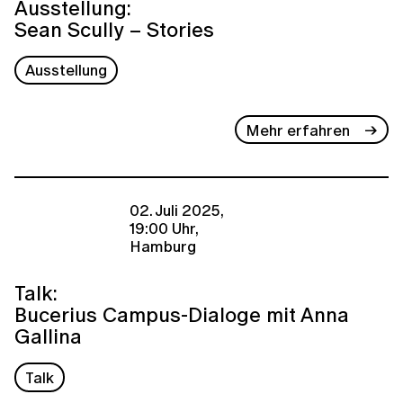
Ausstellung:
Sean Scully – Stories
Ausstellung
Mehr erfahren
02. Juli 2025,
19:00 Uhr,
Hamburg
Talk:
Bucerius Campus-Dialoge mit Anna
Gallina
Talk