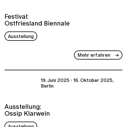
Festival:
Ostfriesland Biennale
Ausstellung
Mehr erfahren
19. Juni 2025 - 16. Oktober 2025,
Berlin
Ausstellung:
Ossip Klarwein
Ausstellung