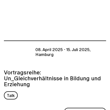
08. April 2025 - 15. Juli 2025,
Hamburg
Vortragsreihe:
Un_Gleichverhältnisse in Bildung und
Erziehung
Talk