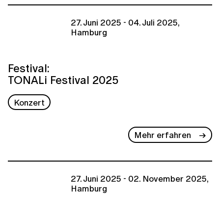
27. Juni 2025 - 04. Juli 2025,
Hamburg
Festival:
TONALi Festival 2025
Konzert
Mehr erfahren
27. Juni 2025 - 02. November 2025,
Hamburg