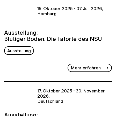
15. Oktober 2025 - 07. Juli 2026,
Hamburg
Ausstellung:
Blutiger Boden. Die Tatorte des NSU
Ausstellung
Mehr erfahren
17. Oktober 2025 - 30. November
2026,
Deutschland
Ausstellung: