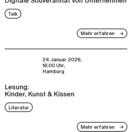
Digitale Souveränität von Unternehmen
Talk
Mehr erfahren
24. Januar 2026,
16:00 Uhr,
Hamburg
Lesung:
Kinder, Kunst & Kissen
Literatur
Mehr erfahren