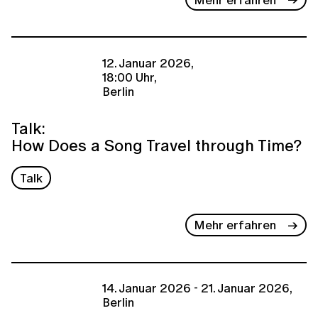
12. Januar 2026,
18:00 Uhr,
Berlin
Talk:
How Does a Song Travel through Time?
Talk
Mehr erfahren
14. Januar 2026 - 21. Januar 2026,
Berlin