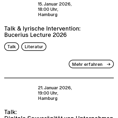
15. Januar 2026,
18:00 Uhr,
Hamburg
Talk & lyrische Intervention:
Bucerius Lecture 2026
Talk
Literatur
Mehr erfahren
21. Januar 2026,
19:00 Uhr,
Hamburg
Talk: