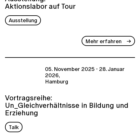
Aktionslabor auf Tour
Ausstellung
Mehr erfahren
05. November 2025 - 28. Januar
2026,
Hamburg
Vortragsreihe:
Un_Gleichverhältnisse in Bildung und
Erziehung
Talk