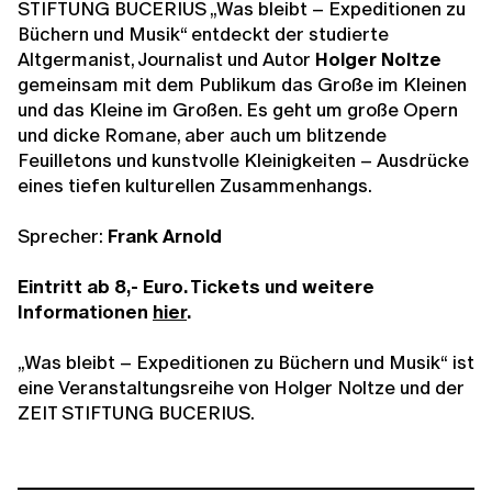
STIFTUNG BUCERIUS „Was bleibt – Expeditionen zu
Büchern und Musik“ entdeckt der studierte
Altgermanist, Journalist und Autor
Holger Noltze
gemeinsam mit dem Publikum das Große im Kleinen
und das Kleine im Großen. Es geht um große Opern
und dicke Romane, aber auch um blitzende
Feuilletons und kunstvolle Kleinigkeiten – Ausdrücke
eines tiefen kulturellen Zusammenhangs.
Sprecher:
Frank Arnold
Eintritt ab 8,- Euro. Tickets und weitere
Informationen
hier
.
„Was bleibt – Expeditionen zu Büchern und Musik“
ist
eine Veranstaltungsreihe von Holger Noltze und der
ZEIT STIFTUNG BUCERIUS.