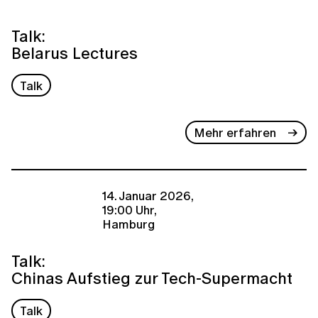
Talk:
Belarus Lectures
Talk
Mehr erfahren
14. Januar 2026,
19:00 Uhr,
Hamburg
Talk:
Chinas Aufstieg zur Tech-Supermacht
Talk