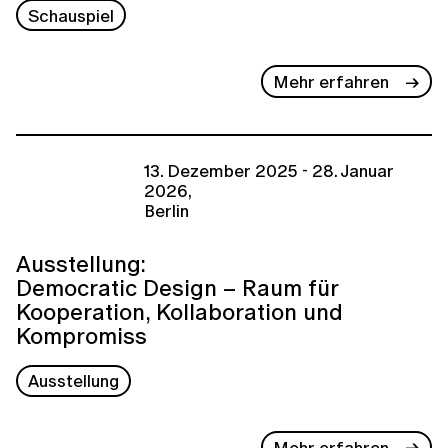
Schauspiel
Mehr erfahren
13. Dezember 2025 - 28. Januar
2026,
Berlin
Ausstellung:
Democratic Design – Raum für
Kooperation, Kollaboration und
Kompromiss
Ausstellung
Mehr erfahren