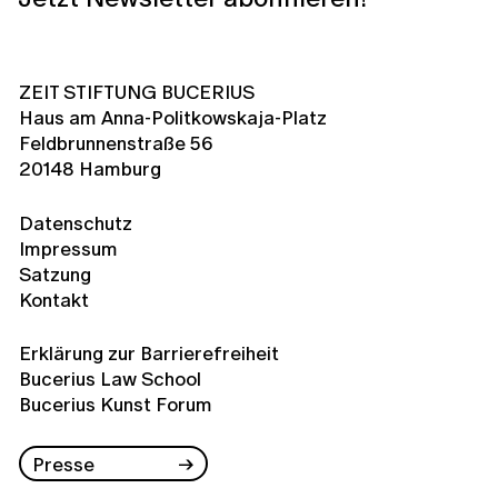
ZEIT STIFTUNG BUCERIUS
Haus am Anna-Politkowskaja-Platz
Feldbrunnenstraße 56
20148 Hamburg
Datenschutz
Impressum
Satzung
Kontakt
Erklärung zur Barrierefreiheit
Bucerius Law School
Bucerius Kunst Forum
Presse