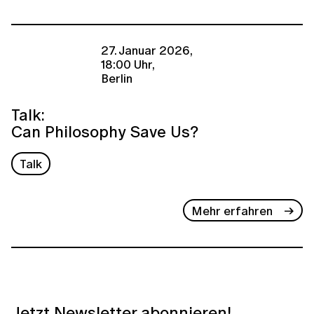
27. Januar 2026,
18:00 Uhr,
Berlin
Talk:
Can Philosophy Save Us?
Talk
Mehr erfahren
Jetzt Newsletter abonnieren!