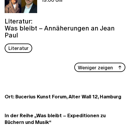
Literatur:
Was bleibt – Annäherungen an Jean
Paul
Literatur
Weniger zeigen
Ort: Bucerius Kunst Forum, Alter Wall 12, Hamburg
In der Reihe „Was bleibt – Expeditionen zu
Büchern und Musik“