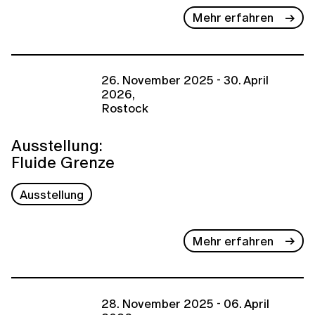
Mehr erfahren
26. November 2025 - 30. April
2026,
Rostock
Ausstellung:
Fluide Grenze
Ausstellung
Mehr erfahren
28. November 2025 - 06. April