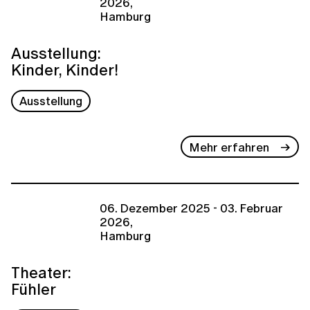
2026,
Hamburg
Ausstellung:
Kinder, Kinder!
Ausstellung
Mehr erfahren
06. Dezember 2025 - 03. Februar
2026,
Hamburg
Theater:
Fühler