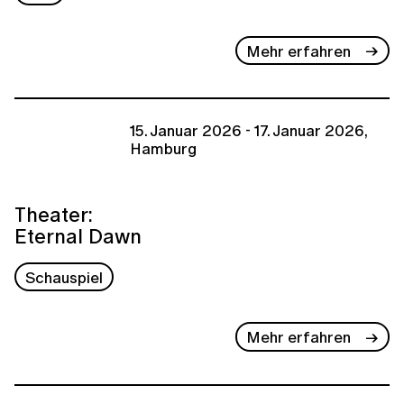
Mehr erfahren
15. Januar 2026 - 17. Januar 2026,
Hamburg
Theater:
Eternal Dawn
Schauspiel
Mehr erfahren