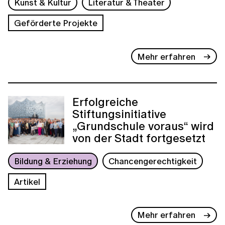
Kunst & Kultur
Literatur & Theater
Geförderte Projekte
Mehr erfahren
Erfolgreiche
Stiftungsinitiative
„Grundschule voraus“ wird
von der Stadt fortgesetzt
Bildung & Erziehung
Chancengerechtigkeit
Artikel
Mehr erfahren