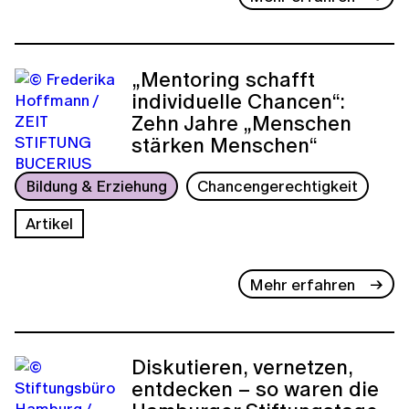
„Mentoring schafft
individuelle Chancen“:
Zehn Jahre „Menschen
stärken Menschen“
Bildung & Erziehung
Chancengerechtigkeit
Artikel
Mehr erfahren
Diskutieren, vernetzen,
entdecken – so waren die