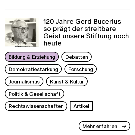
120 Jahre Gerd Bucerius –
so prägt der streitbare
Geist unsere Stiftung noch
heute
Bildung & Erziehung
Debatten
Demokratiestärkung
Forschung
Journalismus
Kunst & Kultur
Politik & Gesellschaft
Rechtswissenschaften
Artikel
Mehr erfahren