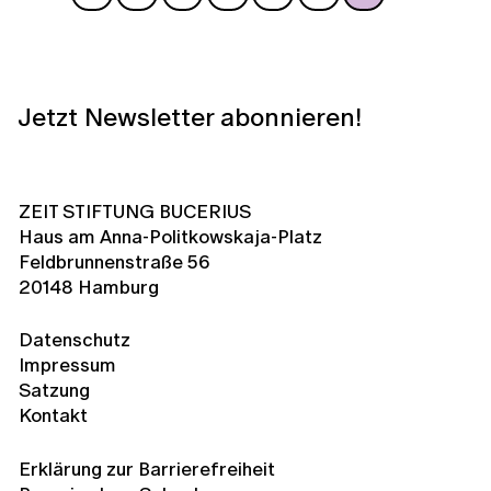
Jetzt Newsletter abonnieren!
ZEIT STIFTUNG BUCERIUS
Haus am Anna-Politkowskaja-Platz
Feldbrunnenstraße 56
20148 Hamburg
Datenschutz
Impressum
Satzung
Kontakt
Erklärung zur Barrierefreiheit