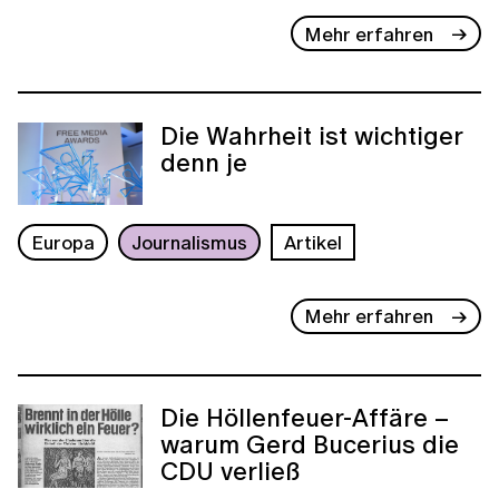
Mehr erfahren
Die Wahrheit ist wichtiger
denn je
Europa
Journalismus
Artikel
Mehr erfahren
Die Höllenfeuer-Affäre –
warum Gerd Bucerius die
CDU verließ