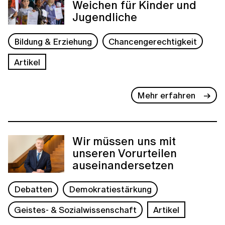
Weichen für Kinder und
Jugendliche
Bildung & Erziehung
Chancengerechtigkeit
Artikel
Mehr erfahren
Wir müssen uns mit
unseren Vorurteilen
auseinandersetzen
Debatten
Demokratiestärkung
Geistes- & Sozialwissenschaft
Artikel