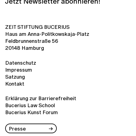
Jetzt Newsletter abonnieren!
ZEIT STIFTUNG BUCERIUS
Haus am Anna-Politkowskaja-Platz
Feldbrunnenstraße 56
20148 Hamburg
Datenschutz
Impressum
Satzung
Kontakt
Erklärung zur Barrierefreiheit
Bucerius Law School
Bucerius Kunst Forum
Presse