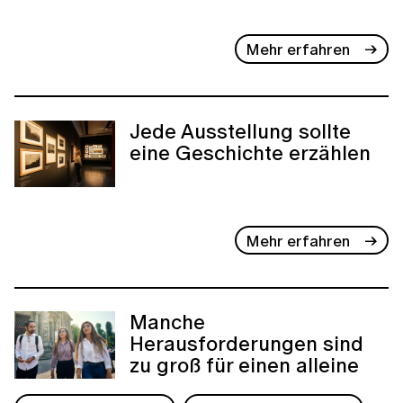
Mehr erfahren
Jede Ausstellung sollte
eine Geschichte erzählen
Mehr erfahren
Manche
Herausforderungen sind
zu groß für einen alleine