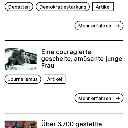
Debatten
Demokratiestärkung
Artikel
Mehr erfahren
Eine couragierte,
gescheite, amüsante junge
Frau
Journalismus
Artikel
Mehr erfahren
Über 3.700 gestellte