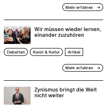
Mehr erfahren
Wir müssen wieder lernen,
einander zuzuhören
Debatten
Kunst & Kultur
Artikel
Mehr erfahren
Zynismus bringt die Welt
nicht weiter