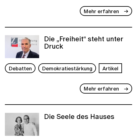
Mehr erfahren
Die „Freiheit“ steht unter
Druck
Debatten
Demokratiestärkung
Artikel
Mehr erfahren
Die Seele des Hauses