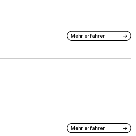
Mehr erfahren
Mehr erfahren