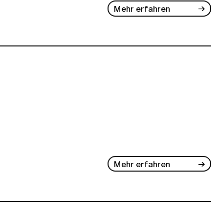
Mehr erfahren
Mehr erfahren