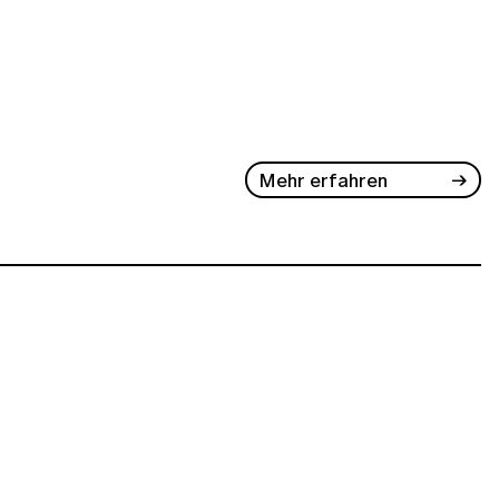
Mehr erfahren