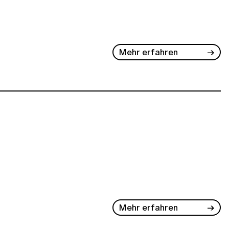
Mehr erfahren
Mehr erfahren