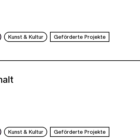
Kunst & Kultur
Geförderte Projekte
halt
Kunst & Kultur
Geförderte Projekte