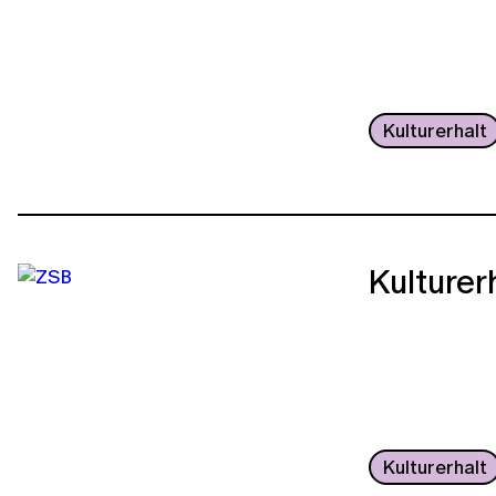
Kulturerhalt
Kulturer
Kulturerhalt