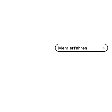
Mehr erfahren