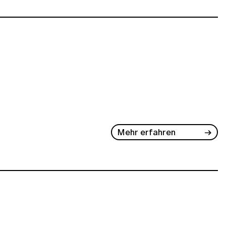
Mehr erfahren