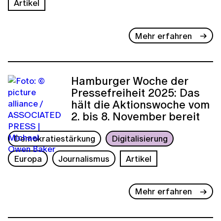
Artikel
Mehr erfahren
Hamburger Woche der
Pressefreiheit 2025: Das
hält die Aktionswoche vom
2. bis 8. November bereit
Demokratiestärkung
Digitalisierung
Europa
Journalismus
Artikel
Mehr erfahren