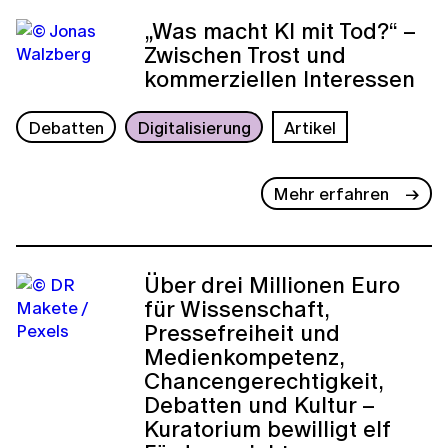
„Was macht KI mit Tod?“ –
Zwischen Trost und
kommerziellen Interessen
Debatten
Digitalisierung
Artikel
Mehr erfahren
Über drei Millionen Euro
für Wissenschaft,
Pressefreiheit und
Medienkompetenz,
Chancengerechtigkeit,
Debatten und Kultur –
Kuratorium bewilligt elf