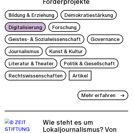
Förderprojekte
Bildung & Erziehung
Demokratiestärkung
Digitalisierung
Forschung
Geistes- & Sozialwissenschaft
Governance
Journalismus
Kunst & Kultur
Literatur & Theater
Politik & Gesellschaft
Rechtswissenschaften
Artikel
Mehr erfahren
Wie steht es um
Lokaljournalismus? Von