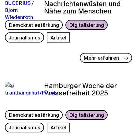
Nachrichtenwüsten und
Nähe zum Menschen
Demokratiestärkung
Digitalisierung
Journalismus
Artikel
Mehr erfahren
Hamburger Woche der
Pressefreiheit 2025
Demokratiestärkung
Digitalisierung
Journalismus
Artikel