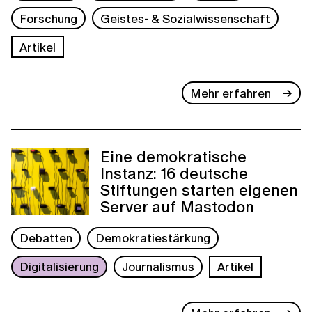
Forschung
Geistes- & Sozialwissenschaft
Artikel
Mehr erfahren
Eine demokratische
Instanz: 16 deutsche
Stiftungen starten eigenen
Server auf Mastodon
Debatten
Demokratiestärkung
Digitalisierung
Journalismus
Artikel