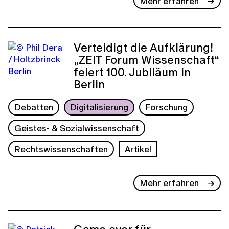
Mehr erfahren
Verteidigt die Aufklärung!
„ZEIT Forum Wissenschaft“
feiert 100. Jubiläum in
Berlin
Debatten
Digitalisierung
Forschung
Geistes- & Sozialwissenschaft
Rechtswissenschaften
Artikel
Mehr erfahren