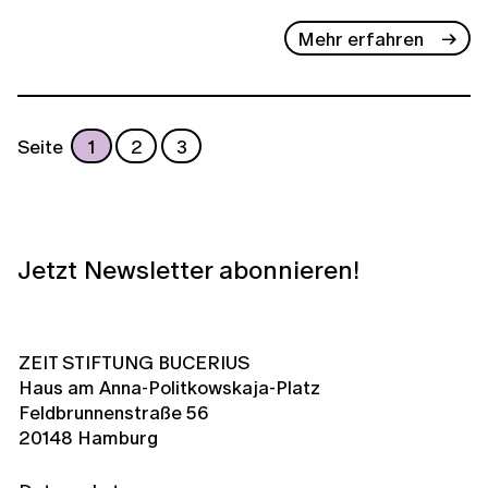
Mehr erfahren
Seite
1
2
3
Jetzt Newsletter abonnieren!
ZEIT STIFTUNG BUCERIUS
Haus am Anna-Politkowskaja-Platz
Feldbrunnenstraße 56
20148 Hamburg