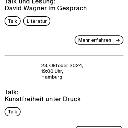
Talk und Lesung:
David Wagner im Gespräch
Talk
Literatur
Mehr erfahren
23. Oktober 2024,
19:00 Uhr,
Hamburg
Talk:
Kunstfreiheit unter Druck
Talk