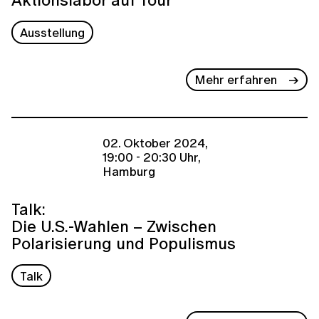
Ausstellung
Mehr erfahren
02. Oktober 2024,
19:00 - 20:30 Uhr,
Hamburg
Talk:
Die U.S.-Wahlen – Zwischen
Polarisierung und Populismus
Talk