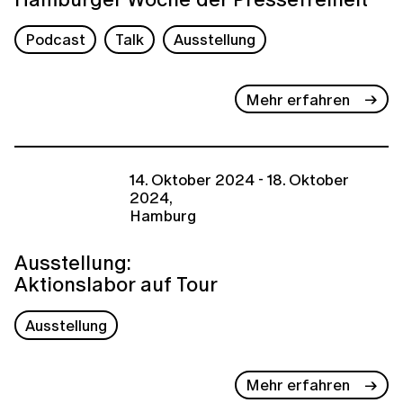
Podcast
Talk
Ausstellung
Mehr erfahren
14. Oktober 2024 - 18. Oktober
2024,
Hamburg
Ausstellung:
Aktionslabor auf Tour
Ausstellung
Mehr erfahren