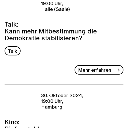
19:00 Uhr,
Halle (Saale)
Talk:
Kann mehr Mitbestimmung die
Demokratie stabilisieren?
Talk
Mehr erfahren
30. Oktober 2024,
19:00 Uhr,
Hamburg
Kino: