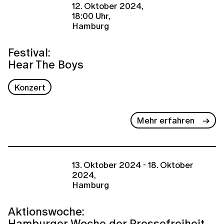
12. Oktober 2024,
18:00 Uhr,
Hamburg
Festival:
Hear The Boys
Konzert
Mehr erfahren
13. Oktober 2024 - 18. Oktober
2024,
Hamburg
Aktionswoche:
Hamburger Woche der Pressefreiheit