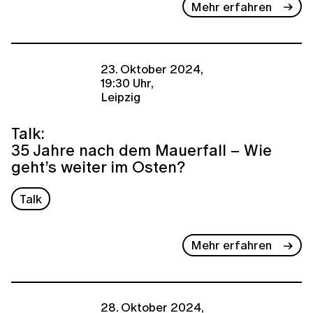
Mehr erfahren
23. Oktober 2024,
19:30 Uhr,
Leipzig
Talk:
35 Jahre nach dem Mauerfall – Wie
geht’s weiter im Osten?
Talk
Mehr erfahren
28. Oktober 2024,