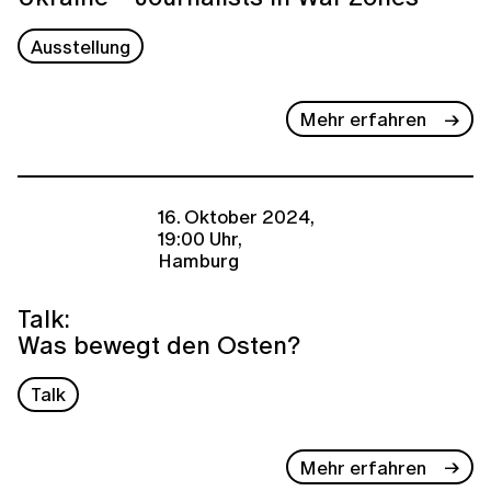
Ausstellung
Mehr erfahren
16. Oktober 2024,
19:00 Uhr,
Hamburg
Talk:
Was bewegt den Osten?
Talk
Mehr erfahren