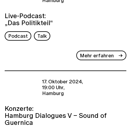
Hamburg
Live-Podcast:
„Das Politikteil“
Podcast
Talk
Mehr erfahren
17. Oktober 2024,
19:00 Uhr,
Hamburg
Konzerte:
Hamburg Dialogues V – Sound of
Guernica