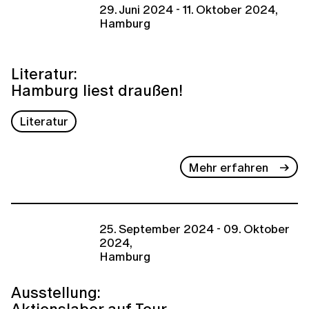
29. Juni 2024 - 11. Oktober 2024,
Hamburg
Literatur:
Hamburg liest draußen!
Literatur
Mehr erfahren
25. September 2024 - 09. Oktober
2024,
Hamburg
Ausstellung:
Aktionslabor auf Tour