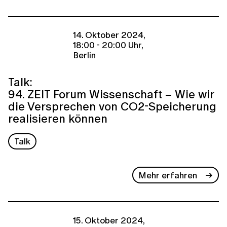
14. Oktober 2024,
18:00 - 20:00 Uhr,
Berlin
Talk:
94. ZEIT Forum Wissenschaft – Wie wir
die Versprechen von CO2-Speicherung
realisieren können
Talk
Mehr erfahren
15. Oktober 2024,