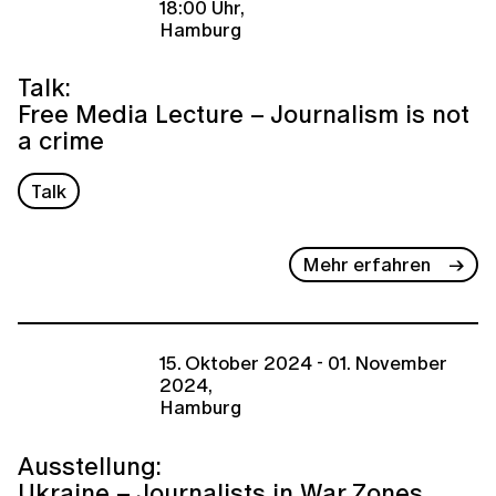
18:00 Uhr,
Hamburg
Talk:
Free Media Lecture – Journalism is not
a crime
Talk
Mehr erfahren
15. Oktober 2024 - 01. November
2024,
Hamburg
Ausstellung:
Ukraine – Journalists in War Zones