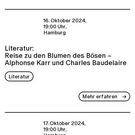
16. Oktober 2024,
19:00 Uhr,
Hamburg
Literatur:
Reise zu den Blumen des Bösen –
Alphonse Karr und Charles Baudelaire
Literatur
Mehr erfahren
17. Oktober 2024,
19:00 Uhr,