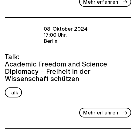
Mehr erfahren
08. Oktober 2024,
17:00 Uhr,
Berlin
Talk:
Academic Freedom and Science
Diplomacy – Freiheit in der
Wissenschaft schützen
Talk
Mehr erfahren