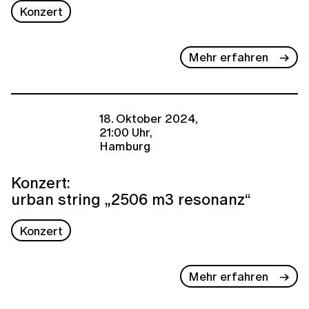
Konzert
Mehr erfahren
18. Oktober 2024,
21:00 Uhr,
Hamburg
Konzert:
urban string „2506 m3 resonanz“
Konzert
Mehr erfahren