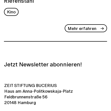
Riefenstahl
Kino
Mehr erfahren
Jetzt Newsletter abonnieren!
ZEIT STIFTUNG BUCERIUS
Haus am Anna-Politkowskaja-Platz
Feldbrunnenstraße 56
20148 Hamburg