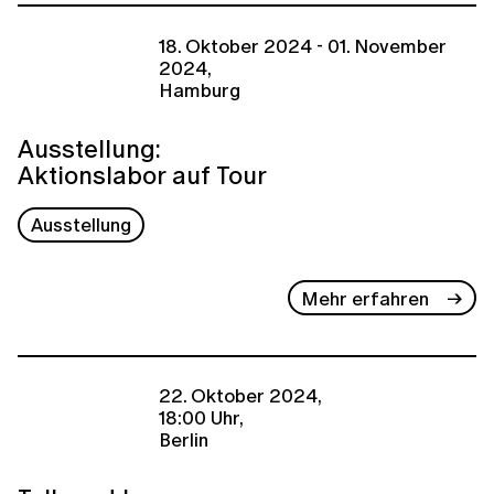
18. Oktober 2024 - 01. November
2024,
Hamburg
Ausstellung:
Aktionslabor auf Tour
Ausstellung
Mehr erfahren
22. Oktober 2024,
18:00 Uhr,
Berlin