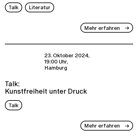
Talk
Literatur
Mehr erfahren
23. Oktober 2024,
19:00 Uhr,
Hamburg
Talk:
Kunstfreiheit unter Druck
Talk
Mehr erfahren