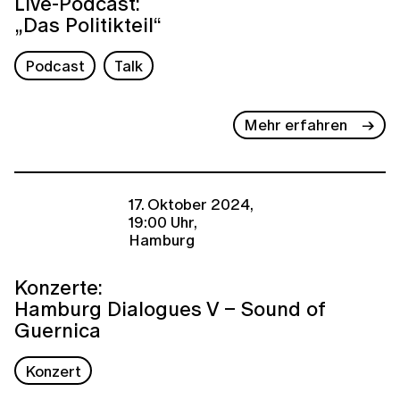
Live-Podcast:
„Das Politikteil“
Podcast
Talk
Mehr erfahren
17. Oktober 2024,
19:00 Uhr,
Hamburg
Konzerte:
Hamburg Dialogues V – Sound of
Guernica
Konzert