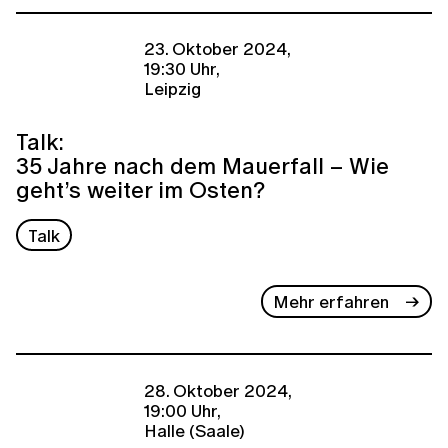
23. Oktober 2024,
19:30 Uhr,
Leipzig
Talk:
35 Jahre nach dem Mauerfall – Wie
geht’s weiter im Osten?
Talk
Mehr erfahren
28. Oktober 2024,
19:00 Uhr,
Halle (Saale)