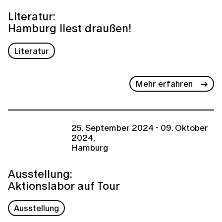
Literatur:
Hamburg liest draußen!
Literatur
Mehr erfahren
25. September 2024 - 09. Oktober
2024,
Hamburg
Ausstellung:
Aktionslabor auf Tour
Ausstellung