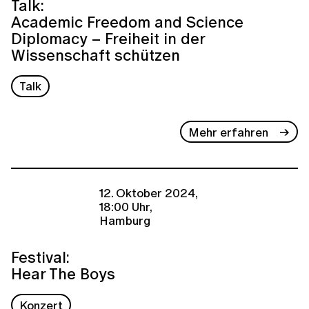
Talk:
Academic Freedom and Science
Diplomacy – Freiheit in der
Wissenschaft schützen
Talk
Mehr erfahren
12. Oktober 2024,
18:00 Uhr,
Hamburg
Festival:
Hear The Boys
Konzert