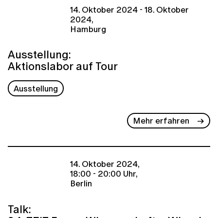
14. Oktober 2024 - 18. Oktober
2024,
Hamburg
Ausstellung:
Aktionslabor auf Tour
Ausstellung
Mehr erfahren
14. Oktober 2024,
18:00 - 20:00 Uhr,
Berlin
Talk: