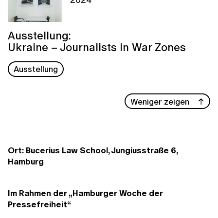
Ausstellung:
Ukraine – Journalists in War Zones
Ausstellung
Weniger zeigen
Ort: Bucerius Law School, Jungiusstraße 6,
Hamburg
Im Rahmen der „Hamburger Woche der
Pressefreiheit“