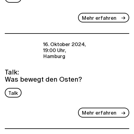
Mehr erfahren
16. Oktober 2024,
19:00 Uhr,
Hamburg
Talk:
Was bewegt den Osten?
Talk
Mehr erfahren