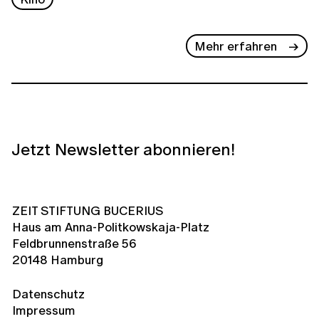
Mehr erfahren
Jetzt Newsletter abonnieren!
ZEIT STIFTUNG BUCERIUS
Haus am Anna-Politkowskaja-Platz
Feldbrunnenstraße 56
20148 Hamburg
Datenschutz
Impressum