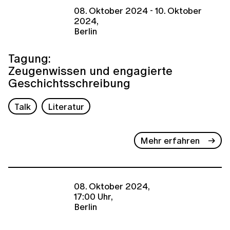
08. Oktober 2024 - 10. Oktober
2024,
Berlin
Tagung:
Zeugenwissen und engagierte
Geschichtsschreibung
Talk
Literatur
Mehr erfahren
08. Oktober 2024,
17:00 Uhr,
Berlin