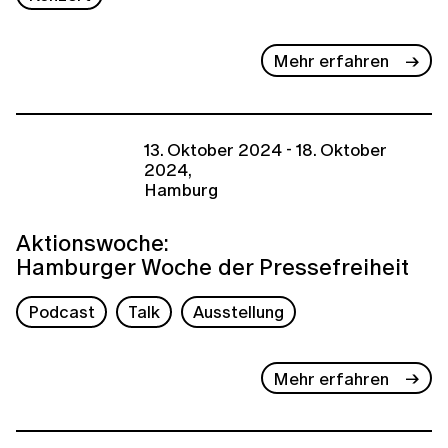
Mehr erfahren
13. Oktober 2024 - 18. Oktober
2024,
Hamburg
Aktionswoche:
Hamburger Woche der Pressefreiheit
Podcast
Talk
Ausstellung
Mehr erfahren