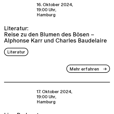
16. Oktober 2024,
19:00 Uhr,
Hamburg
Literatur:
Reise zu den Blumen des Bösen –
Alphonse Karr und Charles Baudelaire
Literatur
Mehr erfahren
17. Oktober 2024,
19:00 Uhr,
Hamburg