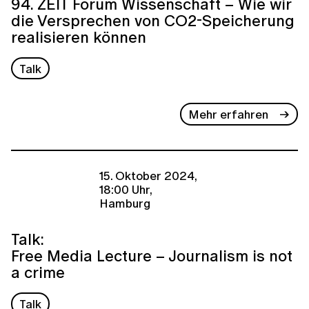
94. ZEIT Forum Wissenschaft – Wie wir
die Versprechen von CO2-Speicherung
realisieren können
Talk
Mehr erfahren
15. Oktober 2024,
18:00 Uhr,
Hamburg
Talk:
Free Media Lecture – Journalism is not
a crime
Talk