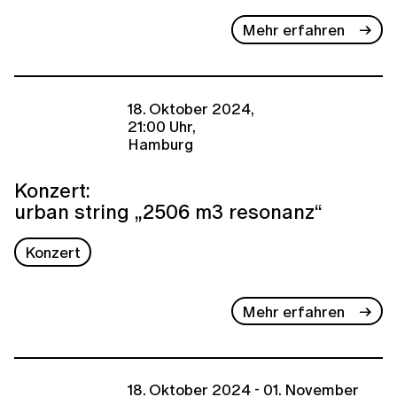
Mehr erfahren
18. Oktober 2024,
21:00 Uhr,
Hamburg
Konzert:
urban string „2506 m3 resonanz“
Konzert
Mehr erfahren
18. Oktober 2024 - 01. November