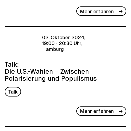
Mehr erfahren
02. Oktober 2024,
19:00 - 20:30 Uhr,
Hamburg
Talk:
Die U.S.-Wahlen – Zwischen
Polarisierung und Populismus
Talk
Mehr erfahren