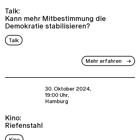
Talk:
Kann mehr Mitbestimmung die
Demokratie stabilisieren?
Talk
Mehr erfahren
30. Oktober 2024,
19:00 Uhr,
Hamburg
Kino:
Riefenstahl
Kino