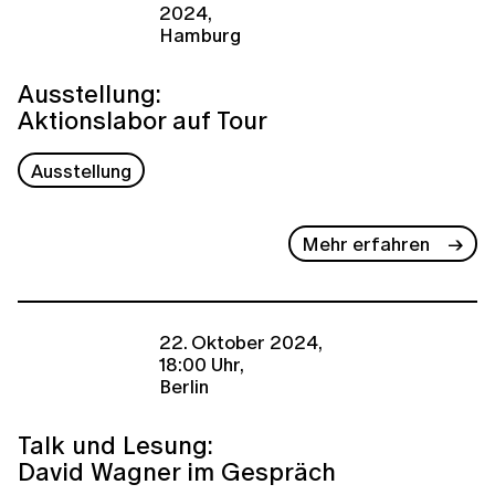
2024,
Hamburg
Ausstellung:
Aktionslabor auf Tour
Ausstellung
Mehr erfahren
22. Oktober 2024,
18:00 Uhr,
Berlin
Talk und Lesung:
David Wagner im Gespräch