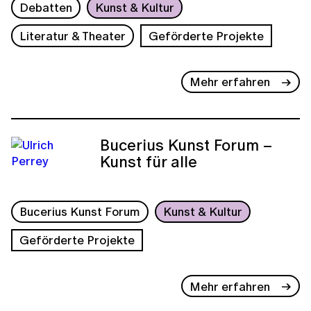
Debatten
Kunst & Kultur
Literatur & Theater
Geförderte Projekte
Mehr erfahren
Bucerius Kunst Forum –
Kunst für alle
Bucerius Kunst Forum
Kunst & Kultur
Geförderte Projekte
Mehr erfahren