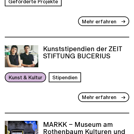
Geförderte Projekte
Mehr erfahren
Kunststipendien der ZEIT
STIFTUNG BUCERIUS
Kunst & Kultur
Stipendien
Mehr erfahren
MARKK – Museum am
Rothenbaum Kulturen und