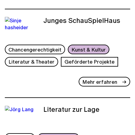
Junges SchauSpielHaus
Chancengerechtigkeit
Kunst & Kultur
Literatur & Theater
Geförderte Projekte
Mehr erfahren
Literatur zur Lage