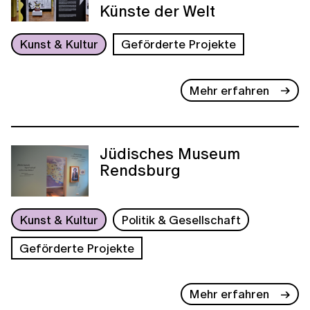
Künste der Welt
Kunst & Kultur
Geförderte Projekte
Mehr erfahren
Jüdisches Museum
Rendsburg
Kunst & Kultur
Politik & Gesellschaft
Geförderte Projekte
Mehr erfahren