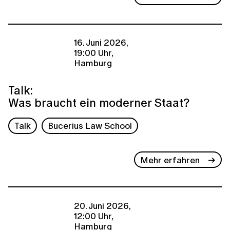
16. Juni 2026,
19:00 Uhr,
Hamburg
Talk:
Was braucht ein moderner Staat?
Talk
Bucerius Law School
Mehr erfahren
20. Juni 2026,
12:00 Uhr,
Hamburg