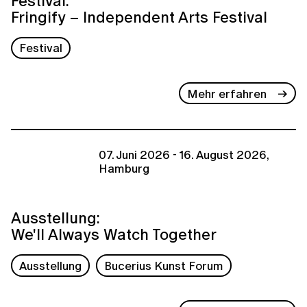
Festival:
Fringify – Independent Arts Festival
Festival
Mehr erfahren
07. Juni 2026 - 16. August 2026,
Hamburg
Ausstellung:
We'll Always Watch Together
Ausstellung
Bucerius Kunst Forum