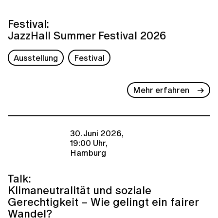
Festival:
JazzHall Summer Festival 2026
Ausstellung
Festival
Mehr erfahren
30. Juni 2026,
19:00 Uhr,
Hamburg
Talk:
Klimaneutralität und soziale
Gerechtigkeit – Wie gelingt ein fairer
Wandel?