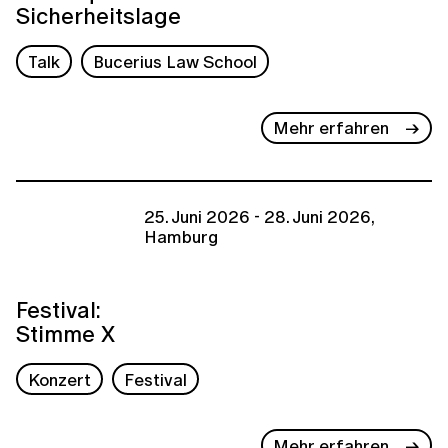
Sicherheitslage
Talk
Bucerius Law School
Mehr erfahren
25. Juni 2026 - 28. Juni 2026,
Hamburg
Festival:
Stimme X
Konzert
Festival
Mehr erfahren