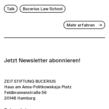
Talk
Bucerius Law School
Mehr erfahren
Jetzt Newsletter abonnieren!
ZEIT STIFTUNG BUCERIUS
Haus am Anna-Politkowskaja-Platz
Feldbrunnenstraße 56
20148 Hamburg