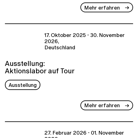
Mehr erfahren
17. Oktober 2025 - 30. November
2026,
Deutschland
Ausstellung:
Aktionslabor auf Tour
Ausstellung
Mehr erfahren
27. Februar 2026 - 01. November