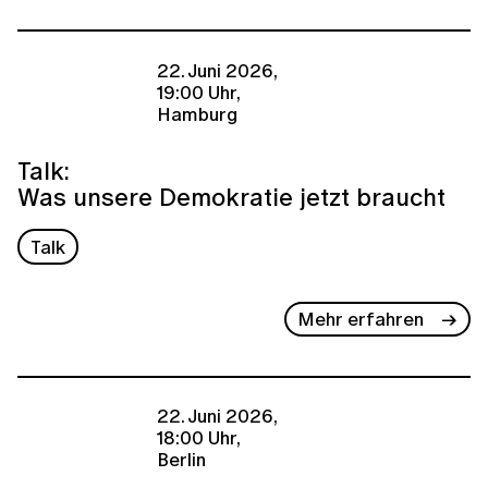
22. Juni 2026,
19:00 Uhr,
Hamburg
Talk:
Was unsere Demokratie jetzt braucht
Talk
Mehr erfahren
22. Juni 2026,
18:00 Uhr,
Berlin