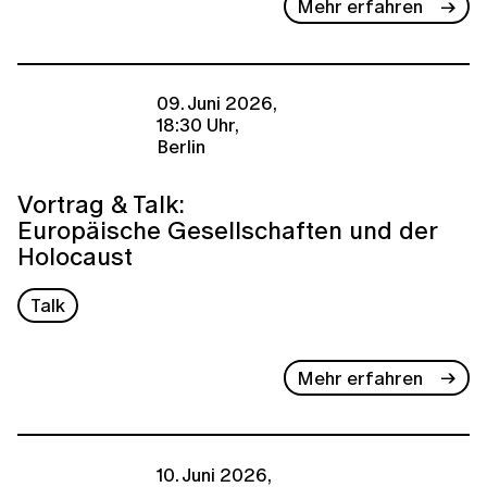
Mehr erfahren
09. Juni 2026,
18:30 Uhr,
Berlin
Vortrag & Talk:
Europäische Gesellschaften und der
Holocaust
Talk
Mehr erfahren
10. Juni 2026,