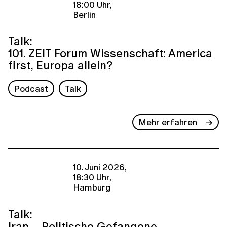
18:00 Uhr,
Berlin
Talk:
101. ZEIT Forum Wissenschaft: America
first, Europa allein?
Podcast
Talk
Mehr erfahren
10. Juni 2026,
18:30 Uhr,
Hamburg
Talk:
Iran – Politische Gefangene,