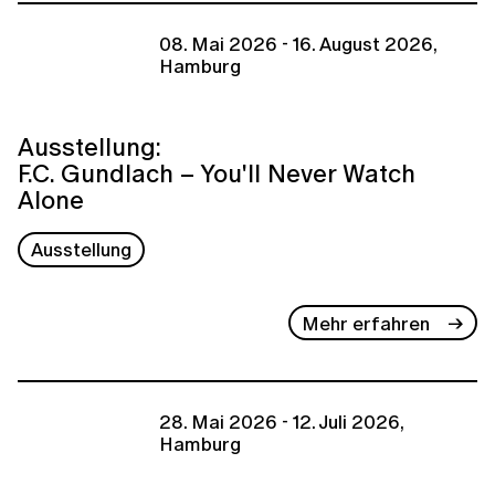
08. Mai 2026 - 16. August 2026,
Hamburg
Ausstellung:
F.C. Gundlach – You'll Never Watch
Alone
Ausstellung
Mehr erfahren
28. Mai 2026 - 12. Juli 2026,
Hamburg