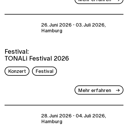
26. Juni 2026 - 03. Juli 2026,
Hamburg
Festival:
TONALi Festival 2026
Konzert
Festival
Mehr erfahren
28. Juni 2026 - 04. Juli 2026,
Hamburg