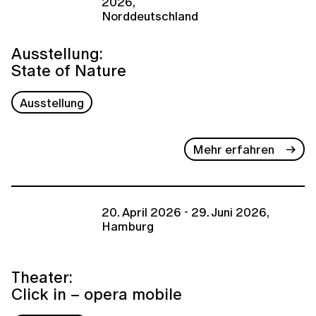
2026,
Norddeutschland
Ausstellung:
State of Nature
Ausstellung
Mehr erfahren
20. April 2026 - 29. Juni 2026,
Hamburg
Theater:
Click in – opera mobile