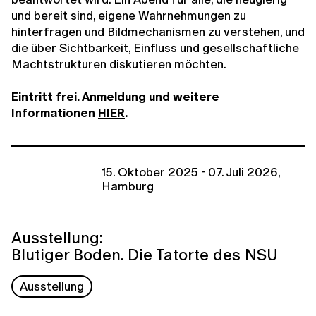
und bereit sind, eigene Wahrnehmungen zu
hinterfragen und Bildmechanismen zu verstehen, und
die über Sichtbarkeit, Einfluss und gesellschaftliche
Machtstrukturen diskutieren möchten.
Eintritt frei. Anmeldung und weitere
Informationen
HIER
.
15. Oktober 2025 - 07. Juli 2026,
Hamburg
Ausstellung:
Blutiger Boden. Die Tatorte des NSU
Ausstellung