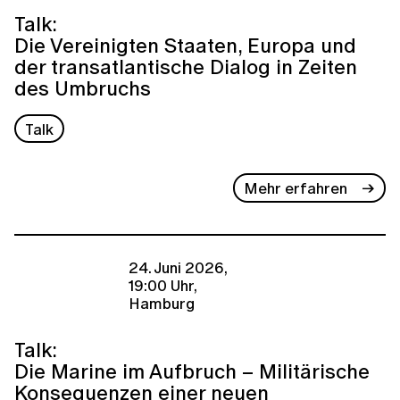
Talk:
Die Vereinigten Staaten, Europa und
der transatlantische Dialog in Zeiten
des Umbruchs
Talk
Mehr erfahren
24. Juni 2026,
19:00 Uhr,
Hamburg
Talk:
Die Marine im Aufbruch – Militärische
Konsequenzen einer neuen