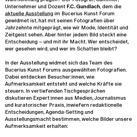
Unternehmer und Dozent
F.C. Gundlach
, dem die
aktuelle Ausstellung
im Bucerius Kunst Forum
gewidmet ist, hat mit seinen Fotografien über
Jahrzehnte mitgeprägt, wie wir Mode, Identität und
Zeitgeist sehen. Aber hinter jedem Bild steckt eine
Entscheidung – und mit ihr Macht. Wer entscheidet,
wer gesehen wird, und wer im Schatten bleibt?
In der Ausstellung widmet sich das Team des
Bucerius Kunst Forums ausgewählten Fotografien.
Dabei entdecken Besucher:innen, wie
Aufmerksamkeit entsteht und welche Kräfte sie
steuern. In vertiefenden Tischgesprächen
diskutieren Expert:innen aus Medien, Journalismus
und kuratorischer Praxis, inwiefern redaktionelle
Entscheidungen, Agenda-Setting und
Ausstellungsmacht bestimmen, welche Bilder unsere
Aufmerksamkeit erhalten: