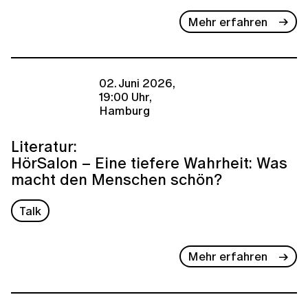
Mehr erfahren
02. Juni 2026,
19:00 Uhr,
Hamburg
Literatur:
HörSalon – Eine tiefere Wahrheit: Was
macht den Menschen schön?
Talk
Mehr erfahren