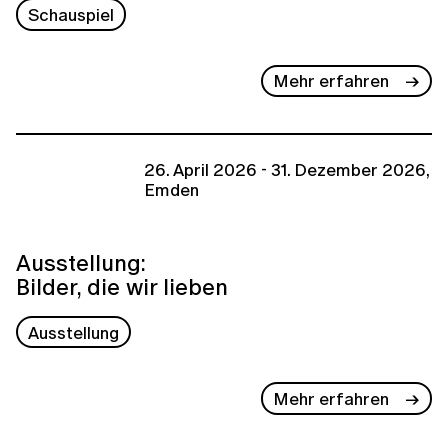
Schauspiel
Mehr erfahren
26. April 2026 - 31. Dezember 2026,
Emden
Ausstellung:
Bilder, die wir lieben
Ausstellung
Mehr erfahren