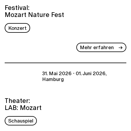
Festival:
Mozart Nature Fest
Konzert
Mehr erfahren
31. Mai 2026 - 01. Juni 2026,
Hamburg
Theater:
LAB: Mozart
Schauspiel