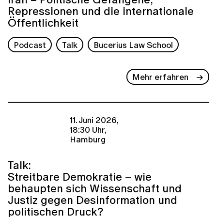
Repressionen und die internationale
Öffentlichkeit
Podcast
Talk
Bucerius Law School
Mehr erfahren
11. Juni 2026,
18:30 Uhr,
Hamburg
Talk:
Streitbare Demokratie – wie
behaupten sich Wissenschaft und
Justiz gegen Desinformation und
politischen Druck?