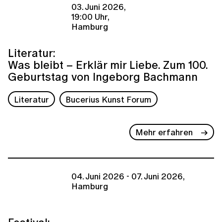
03. Juni 2026,
19:00 Uhr,
Hamburg
Literatur:
Was bleibt – Erklär mir Liebe. Zum 100.
Geburtstag von Ingeborg Bachmann
Literatur
Bucerius Kunst Forum
Mehr erfahren
04. Juni 2026 - 07. Juni 2026,
Hamburg