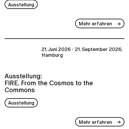
Ausstellung
Mehr erfahren
21. Juni 2026 - 21. September 2026,
Hamburg
Ausstellung:
FIRE. From the Cosmos to the
Commons
Ausstellung
Mehr erfahren