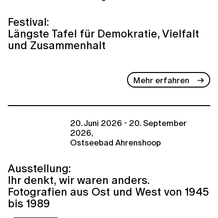
Festival:
Längste Tafel für Demokratie, Vielfalt
und Zusammenhalt
Mehr erfahren
20. Juni 2026 - 20. September
2026,
Ostseebad Ahrenshoop
Ausstellung:
Ihr denkt, wir waren anders.
Fotografien aus Ost und West von 1945
bis 1989