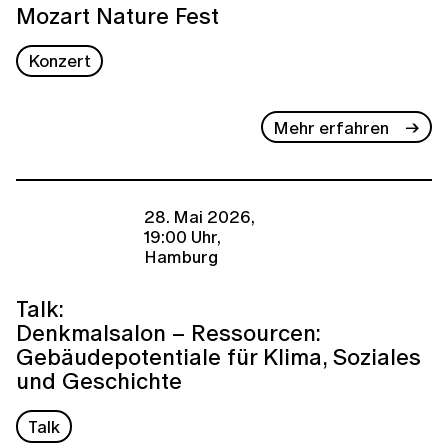
Mozart Nature Fest
Konzert
Mehr erfahren
28. Mai 2026,
19:00 Uhr,
Hamburg
Talk:
Denkmalsalon – Ressourcen:
Gebäudepotentiale für Klima, Soziales
und Geschichte
Talk