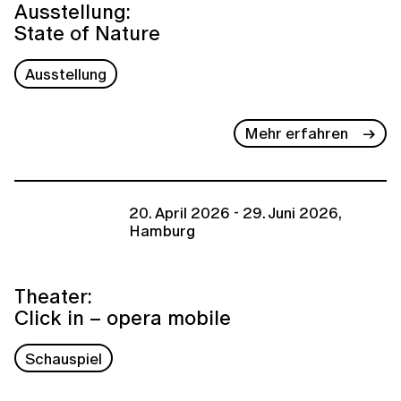
Ausstellung:
State of Nature
Ausstellung
Mehr erfahren
20. April 2026 - 29. Juni 2026,
Hamburg
Theater:
Click in – opera mobile
Schauspiel