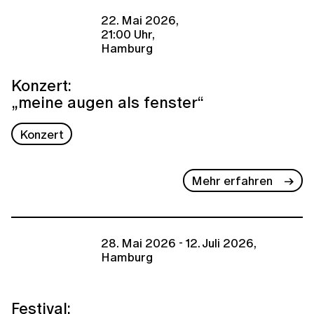
22. Mai 2026,
21:00 Uhr,
Hamburg
Konzert:
„meine augen als fenster“
Konzert
Mehr erfahren
28. Mai 2026 - 12. Juli 2026,
Hamburg
Festival: