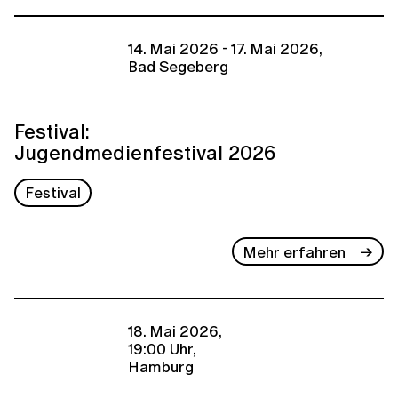
14. Mai 2026 - 17. Mai 2026,
Bad Segeberg
Festival:
Jugendmedienfestival 2026
Festival
Mehr erfahren
18. Mai 2026,
19:00 Uhr,
Hamburg