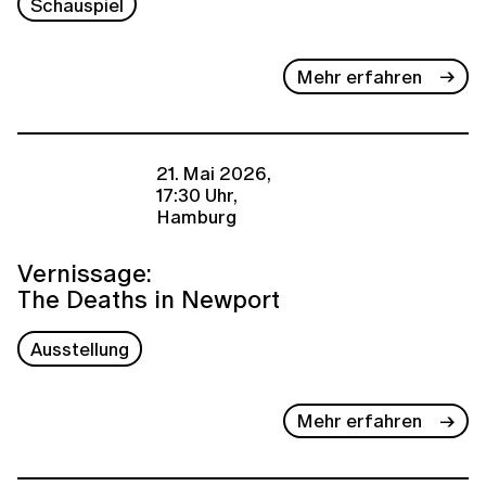
Schauspiel
Mehr erfahren
21. Mai 2026,
17:30 Uhr,
Hamburg
Vernissage:
The Deaths in Newport
Ausstellung
Mehr erfahren