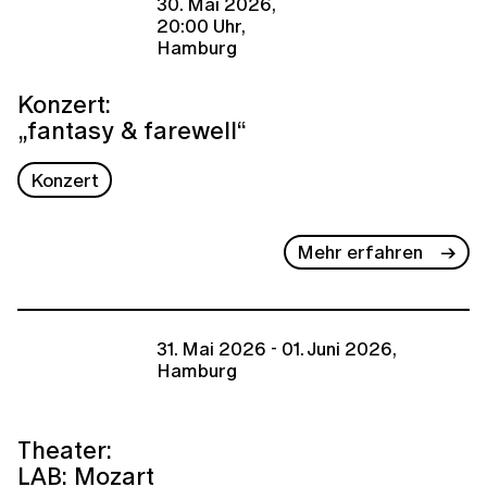
30. Mai 2026,
20:00 Uhr,
Hamburg
Konzert:
„fantasy & farewell“
Konzert
Mehr erfahren
31. Mai 2026 - 01. Juni 2026,
Hamburg
Theater:
LAB: Mozart