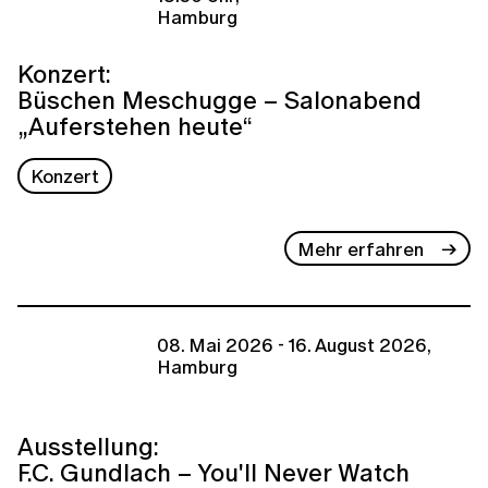
Hamburg
Konzert:
Büschen Meschugge – Salonabend
„Auferstehen heute“
Konzert
Mehr erfahren
08. Mai 2026 - 16. August 2026,
Hamburg
Ausstellung:
F.C. Gundlach – You'll Never Watch