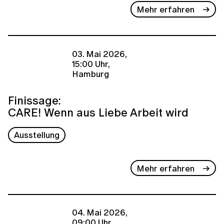
Mehr erfahren
03. Mai 2026,
15:00 Uhr,
Hamburg
Finissage:
CARE! Wenn aus Liebe Arbeit wird
Ausstellung
Mehr erfahren
04. Mai 2026,
09:00 Uhr,