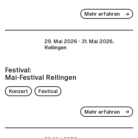
Mehr erfahren
29. Mai 2026 - 31. Mai 2026,
Rellingen
Festival:
Mai-Festival Rellingen
Konzert
Festival
Mehr erfahren