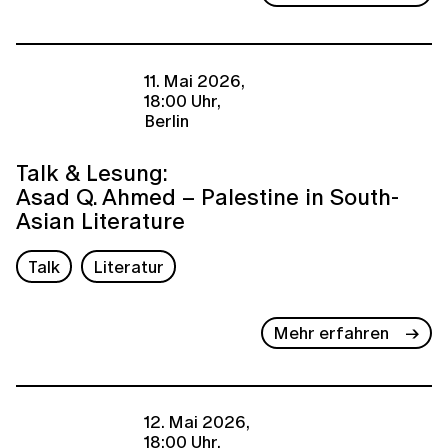
11. Mai 2026,
18:00 Uhr,
Berlin
Talk & Lesung:
Asad Q. Ahmed – Palestine in South-
Asian Literature
Talk
Literatur
Mehr erfahren
12. Mai 2026,
18:00 Uhr,