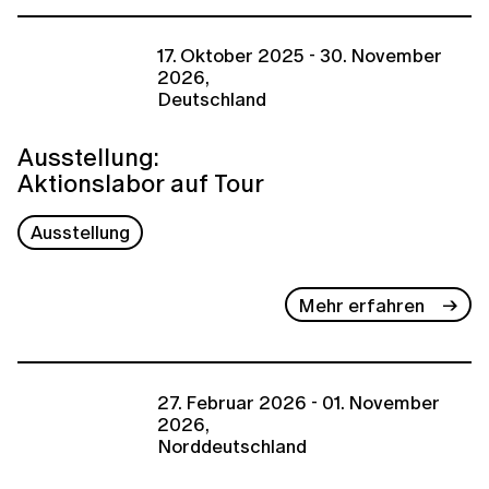
17. Oktober 2025 - 30. November
2026,
Deutschland
Ausstellung:
Aktionslabor auf Tour
Ausstellung
Mehr erfahren
27. Februar 2026 - 01. November
2026,
Norddeutschland