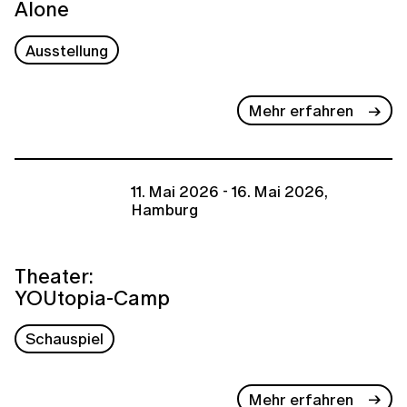
Alone
Ausstellung
Mehr erfahren
11. Mai 2026 - 16. Mai 2026,
Hamburg
Theater:
YOUtopia-Camp
Schauspiel
Mehr erfahren