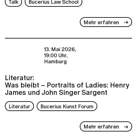
Talk
Bucerius Law School
Mehr erfahren
13. Mai 2026,
19:00 Uhr,
Hamburg
Literatur:
Was bleibt – Portraits of Ladies: Henry
James und John Singer Sargent
Literatur
Bucerius Kunst Forum
Mehr erfahren