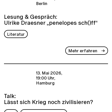
Berlin
Lesung & Gespräch:
Ulrike Draesner „penelopes sch()ff“
Literatur
Mehr erfahren
13. Mai 2026,
19:00 Uhr,
Hamburg
Talk:
Lässt sich Krieg noch zivilisieren?