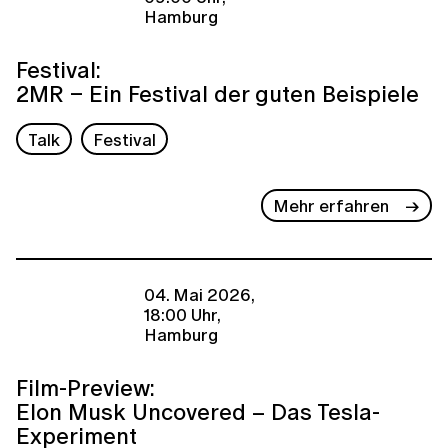
Hamburg
Festival:
2MR – Ein Festival der guten Beispiele
Talk
Festival
Mehr erfahren
04. Mai 2026,
18:00 Uhr,
Hamburg
Film-Preview:
Elon Musk Uncovered – Das Tesla-
Experiment