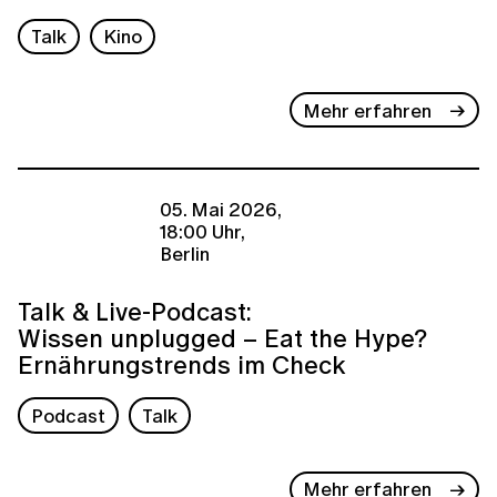
Talk
Kino
Mehr erfahren
05. Mai 2026,
18:00 Uhr,
Berlin
Talk & Live-Podcast:
Wissen unplugged – Eat the Hype?
Ernährungstrends im Check
Podcast
Talk
Mehr erfahren