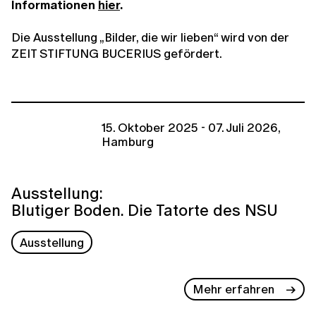
Informationen
hier
.
Die Ausstellung „Bilder, die wir lieben“ wird von der
ZEIT STIFTUNG BUCERIUS gefördert.
15. Oktober 2025 - 07. Juli 2026,
Hamburg
Ausstellung:
Blutiger Boden. Die Tatorte des NSU
Ausstellung
Mehr erfahren