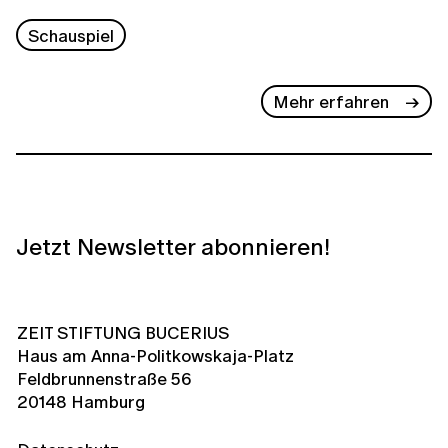
Schauspiel
Mehr erfahren
Jetzt Newsletter abonnieren!
ZEIT STIFTUNG BUCERIUS
Haus am Anna-Politkowskaja-Platz
Feldbrunnenstraße 56
20148 Hamburg