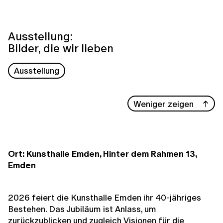
Ausstellung:
Bilder, die wir lieben
Ausstellung
Weniger zeigen
Ort: Kunsthalle Emden, Hinter dem Rahmen 13,
Emden
2026 feiert die Kunsthalle Emden ihr 40-jähriges
Bestehen. Das Jubiläum ist Anlass, um
zurückzublicken und zugleich Visionen für die