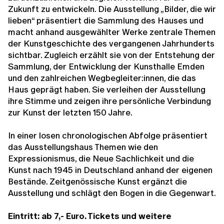
Zukunft zu entwickeln. Die Ausstellung „Bilder, die wir
lieben“ präsentiert die Sammlung des Hauses und
macht anhand ausgewählter Werke zentrale Themen
der Kunstgeschichte des vergangenen Jahrhunderts
sichtbar. Zugleich erzählt sie von der Entstehung der
Sammlung, der Entwicklung der Kunsthalle Emden
und den zahlreichen Wegbegleiter:innen, die das
Haus geprägt haben. Sie verleihen der Ausstellung
ihre Stimme und zeigen ihre persönliche Verbindung
zur Kunst der letzten 150 Jahre.
In einer losen chronologischen Abfolge präsentiert
das Ausstellungshaus Themen wie den
Expressionismus, die Neue Sachlichkeit und die
Kunst nach 1945 in Deutschland anhand der eigenen
Bestände. Zeitgenössische Kunst ergänzt die
Ausstellung und schlägt den Bogen in die Gegenwart.
Eintritt: ab 7,- Euro. Tickets und weitere