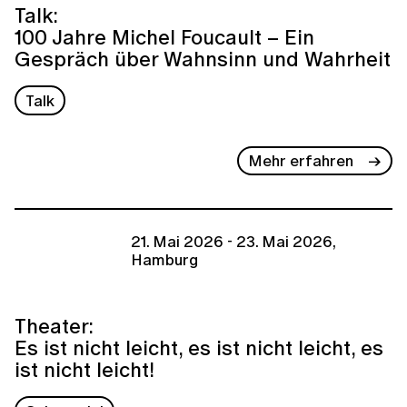
Talk:
100 Jahre Michel Foucault – Ein
Gespräch über Wahnsinn und Wahrheit
Talk
Mehr erfahren
21. Mai 2026 - 23. Mai 2026,
Hamburg
Theater:
Es ist nicht leicht, es ist nicht leicht, es
ist nicht leicht!