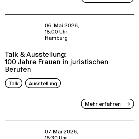
06. Mai 2026,
18:00 Uhr,
Hamburg
Talk & Ausstellung:
100 Jahre Frauen in juristischen
Berufen
Talk
Ausstellung
Mehr erfahren
07. Mai 2026,
18:30 Uhr,