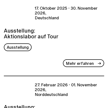
17. Oktober 2025 - 30. November
2026,
Deutschland
Ausstellung:
Aktionslabor auf Tour
Ausstellung
Mehr erfahren
27. Februar 2026 - 01. November
2026,
Norddeutschland
Ausstellung: