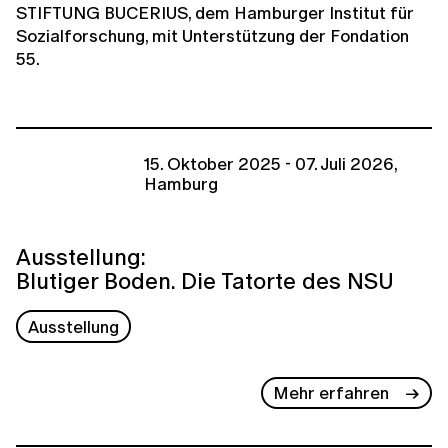
STIFTUNG BUCERIUS, dem Hamburger Institut für
Sozialforschung, mit Unterstützung der Fondation
55.
15. Oktober 2025 - 07. Juli 2026,
Hamburg
Ausstellung:
Blutiger Boden. Die Tatorte des NSU
Ausstellung
Mehr erfahren