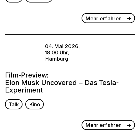
Mehr erfahren
04. Mai 2026,
18:00 Uhr,
Hamburg
Film-Preview:
Elon Musk Uncovered – Das Tesla-
Experiment
Talk
Kino
Mehr erfahren