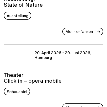
State of Nature
Ausstellung
Mehr erfahren
20. April 2026 - 29. Juni 2026,
Hamburg
Theater:
Click in – opera mobile
Schauspiel