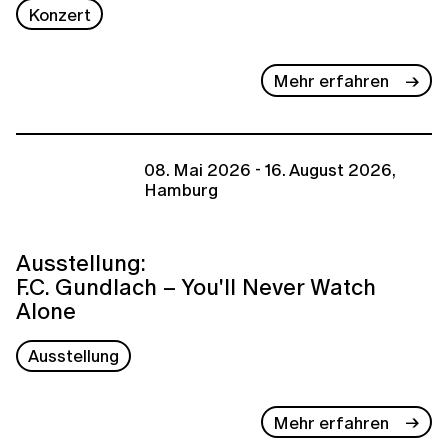
Konzert
Mehr erfahren
08. Mai 2026 - 16. August 2026,
Hamburg
Ausstellung:
F.C. Gundlach – You'll Never Watch
Alone
Ausstellung
Mehr erfahren