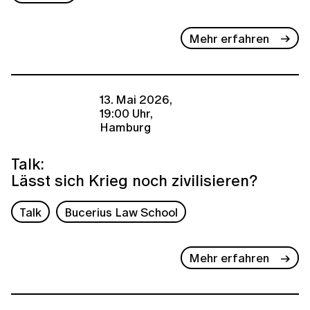
Mehr erfahren
13. Mai 2026,
19:00 Uhr,
Hamburg
Talk:
Lässt sich Krieg noch zivilisieren?
Talk
Bucerius Law School
Mehr erfahren