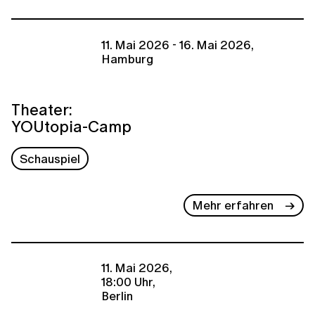
11. Mai 2026 - 16. Mai 2026,
Hamburg
Theater:
YOUtopia-Camp
Schauspiel
Mehr erfahren
11. Mai 2026,
18:00 Uhr,
Berlin