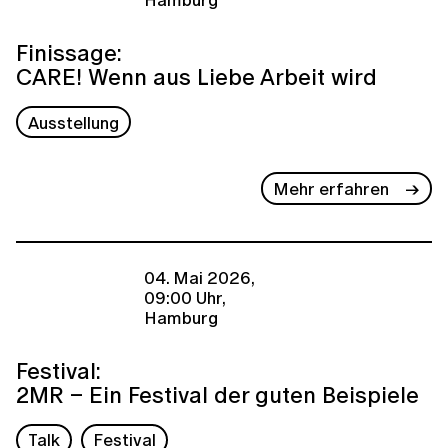
Finissage:
CARE! Wenn aus Liebe Arbeit wird
Ausstellung
Mehr erfahren
04. Mai 2026,
09:00 Uhr,
Hamburg
Festival:
2MR – Ein Festival der guten Beispiele
Talk
Festival