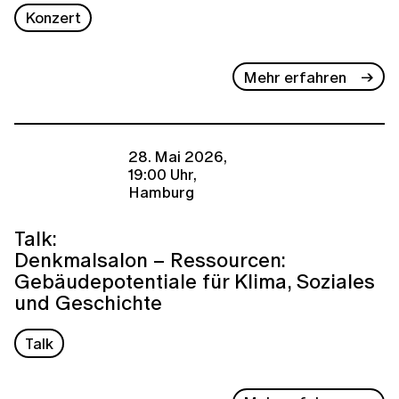
Konzert
Mehr erfahren
28. Mai 2026,
19:00 Uhr,
Hamburg
Talk:
Denkmalsalon – Ressourcen:
Gebäudepotentiale für Klima, Soziales
und Geschichte
Talk