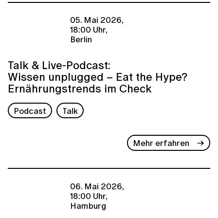
05. Mai 2026,
18:00 Uhr,
Berlin
Talk & Live-Podcast:
Wissen unplugged – Eat the Hype?
Ernährungstrends im Check
Podcast
Talk
Mehr erfahren
06. Mai 2026,
18:00 Uhr,
Hamburg