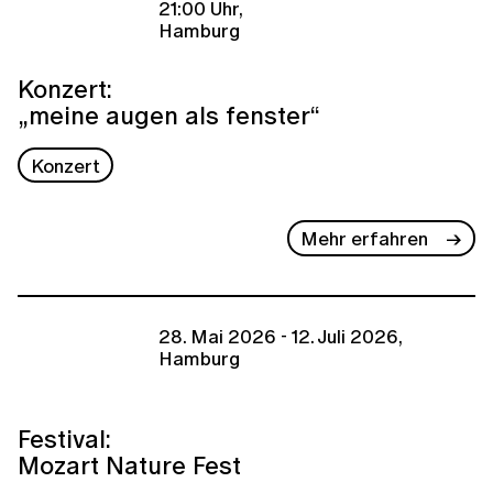
21:00 Uhr,
Hamburg
Konzert:
„meine augen als fenster“
Konzert
Mehr erfahren
28. Mai 2026 - 12. Juli 2026,
Hamburg
Festival:
Mozart Nature Fest