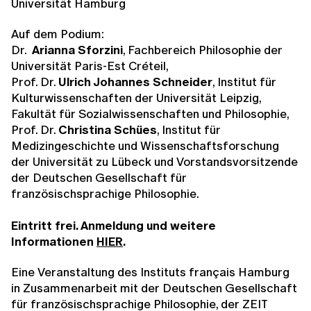
Universität Hamburg
Auf dem Podium:
Dr.
Arianna Sforzini
, Fachbereich Philosophie der
Universität Paris-Est Créteil,
Prof. Dr.
Ulrich Johannes Schneider
, Institut für
Kulturwissenschaften der Universität Leipzig,
Fakultät für Sozialwissenschaften und Philosophie,
Prof. Dr.
Christina Schües
, Institut für
Medizingeschichte und Wissenschaftsforschung
der Universität zu Lübeck und Vorstandsvorsitzende
der Deutschen Gesellschaft für
französischsprachige Philosophie.
Eintritt frei. Anmeldung und weitere
Informationen
HIER
.
Eine Veranstaltung des Instituts français Hamburg
in Zusammenarbeit mit der Deutschen Gesellschaft
für französischsprachige Philosophie, der ZEIT