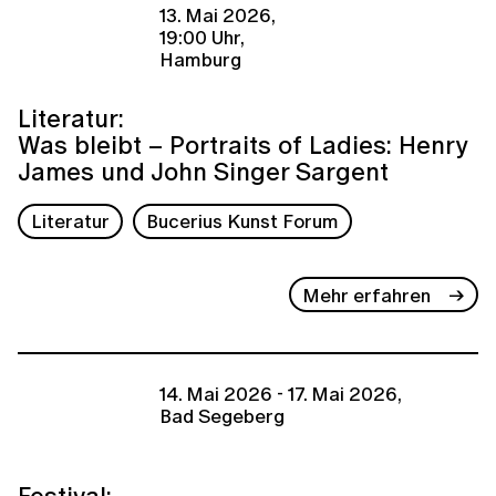
13. Mai 2026,
19:00 Uhr,
Hamburg
Literatur:
Was bleibt – Portraits of Ladies: Henry
James und John Singer Sargent
Literatur
Bucerius Kunst Forum
Mehr erfahren
14. Mai 2026 - 17. Mai 2026,
Bad Segeberg
Festival: