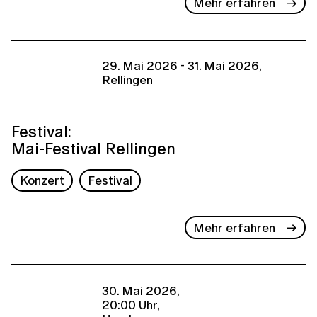
Mehr erfahren
29. Mai 2026 - 31. Mai 2026,
Rellingen
Festival:
Mai-Festival Rellingen
Konzert
Festival
Mehr erfahren
30. Mai 2026,
20:00 Uhr,