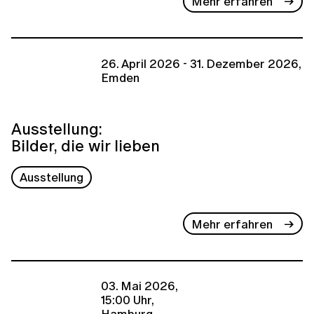
Mehr erfahren
26. April 2026 - 31. Dezember 2026,
Emden
Ausstellung:
Bilder, die wir lieben
Ausstellung
Mehr erfahren
03. Mai 2026,
15:00 Uhr,
Hamburg