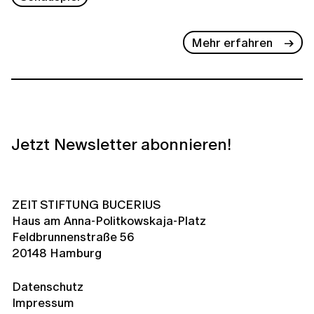
Mehr erfahren
Jetzt Newsletter abonnieren!
ZEIT STIFTUNG BUCERIUS
Haus am Anna-Politkowskaja-Platz
Feldbrunnenstraße 56
20148 Hamburg
Datenschutz
Impressum