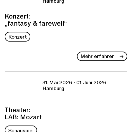
Hamburg
Konzert:
„fantasy & farewell“
Konzert
Mehr erfahren
31. Mai 2026 - 01. Juni 2026,
Hamburg
Theater:
LAB: Mozart
Schauspiel