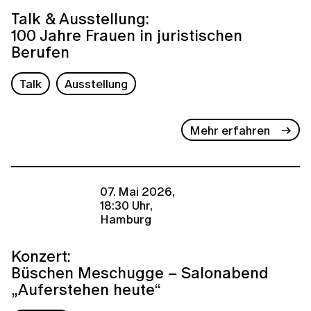
Talk & Ausstellung:
100 Jahre Frauen in juristischen
Berufen
Talk
Ausstellung
Mehr erfahren
07. Mai 2026,
18:30 Uhr,
Hamburg
Konzert:
Büschen Meschugge – Salonabend
„Auferstehen heute“