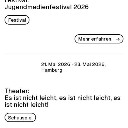
Jugendmedienfestival 2026
Festival
Mehr erfahren
21. Mai 2026 - 23. Mai 2026,
Hamburg
Theater:
Es ist nicht leicht, es ist nicht leicht, es
ist nicht leicht!
Schauspiel