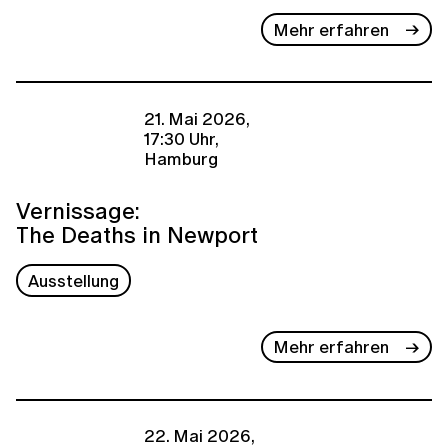
Mehr erfahren
21. Mai 2026,
17:30 Uhr,
Hamburg
Vernissage:
The Deaths in Newport
Ausstellung
Mehr erfahren
22. Mai 2026,