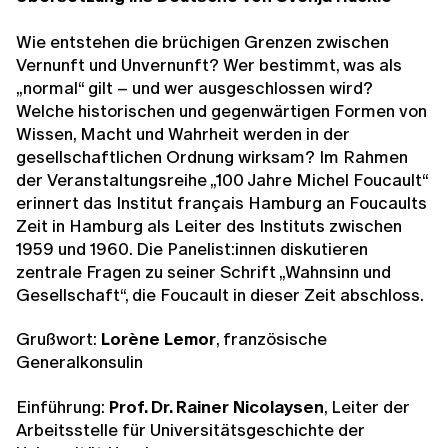
Wie entstehen die brüchigen Grenzen zwischen
Vernunft und Unvernunft? Wer bestimmt, was als
„normal“ gilt – und wer ausgeschlossen wird?
Welche historischen und gegenwärtigen Formen von
Wissen, Macht und Wahrheit werden in der
gesellschaftlichen Ordnung wirksam? Im Rahmen
der Veranstaltungsreihe „100 Jahre Michel Foucault“
erinnert das Institut français Hamburg an Foucaults
Zeit in Hamburg als Leiter des Instituts zwischen
1959 und 1960. Die Panelist:innen diskutieren
zentrale Fragen zu seiner Schrift „Wahnsinn und
Gesellschaft“, die Foucault in dieser Zeit abschloss.
Grußwort:
Lorène Lemor
, französische
Generalkonsulin
Einführung:
Prof. Dr. Rainer Nicolaysen
, Leiter der
Arbeitsstelle für Universitätsgeschichte der