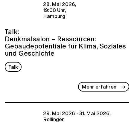
28. Mai 2026,
19:00 Uhr,
Hamburg
Talk:
Denkmalsalon – Ressourcen:
Gebäudepotentiale für Klima, Soziales
und Geschichte
Talk
Mehr erfahren
29. Mai 2026 - 31. Mai 2026,
Rellingen