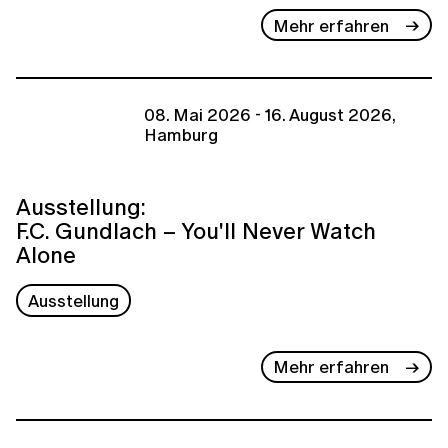
Mehr erfahren
08. Mai 2026 - 16. August 2026,
Hamburg
Ausstellung:
F.C. Gundlach – You'll Never Watch
Alone
Ausstellung
Mehr erfahren