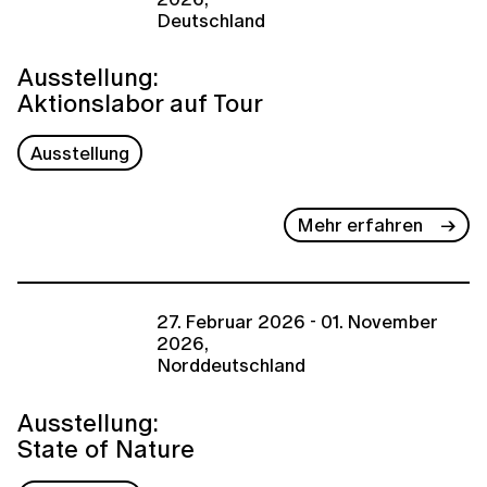
Deutschland
Ausstellung:
Aktionslabor auf Tour
Ausstellung
Mehr erfahren
27. Februar 2026 - 01. November
2026,
Norddeutschland
Ausstellung:
State of Nature