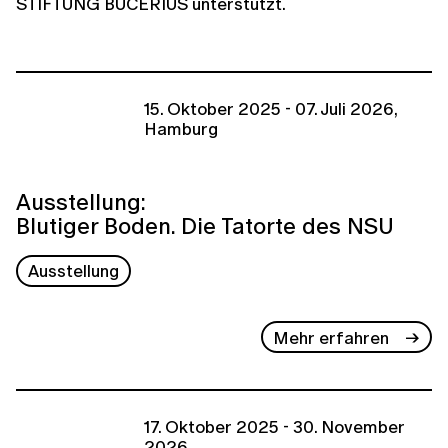
STIFTUNG BUCERIUS unterstützt.
15. Oktober 2025 - 07. Juli 2026,
Hamburg
Ausstellung:
Blutiger Boden. Die Tatorte des NSU
Ausstellung
Mehr erfahren
17. Oktober 2025 - 30. November
2026,