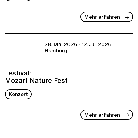
Mehr erfahren
28. Mai 2026 - 12. Juli 2026,
Hamburg
Festival:
Mozart Nature Fest
Konzert
Mehr erfahren