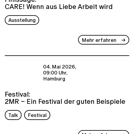
CARE! Wenn aus Liebe Arbeit wird
Ausstellung
Mehr erfahren
04. Mai 2026,
09:00 Uhr,
Hamburg
Festival:
2MR – Ein Festival der guten Beispiele
Talk
Festival