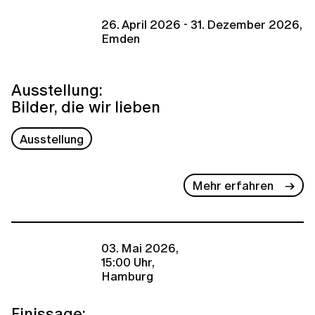
26. April 2026 - 31. Dezember 2026,
Emden
Ausstellung:
Bilder, die wir lieben
Ausstellung
Mehr erfahren
03. Mai 2026,
15:00 Uhr,
Hamburg
Finissage: