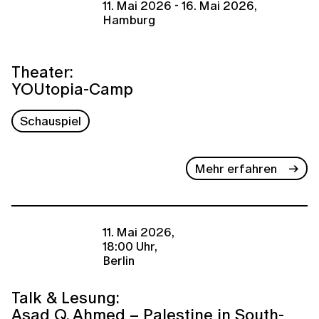
11. Mai 2026 - 16. Mai 2026,
Hamburg
Theater:
YOUtopia-Camp
Schauspiel
Mehr erfahren
11. Mai 2026,
18:00 Uhr,
Berlin
Talk & Lesung:
Asad Q. Ahmed – Palestine in South-