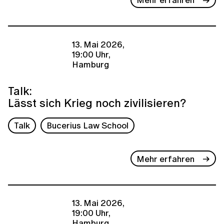
13. Mai 2026,
19:00 Uhr,
Hamburg
Talk:
Lässt sich Krieg noch zivilisieren?
Talk
Bucerius Law School
Mehr erfahren
13. Mai 2026,
19:00 Uhr,
Hamburg