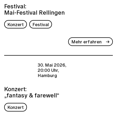
Festival:
Mai-Festival Rellingen
Konzert
Festival
Mehr erfahren
30. Mai 2026,
20:00 Uhr,
Hamburg
Konzert:
„fantasy & farewell“
Konzert