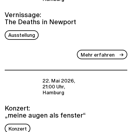
Vernissage:
The Deaths in Newport
Ausstellung
Mehr erfahren
22. Mai 2026,
21:00 Uhr,
Hamburg
Konzert:
„meine augen als fenster“
Konzert