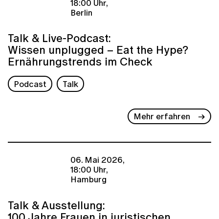
18:00 Uhr,
Berlin
Talk & Live-Podcast:
Wissen unplugged – Eat the Hype?
Ernährungstrends im Check
Podcast
Talk
Mehr erfahren
06. Mai 2026,
18:00 Uhr,
Hamburg
Talk & Ausstellung:
100 Jahre Frauen in juristischen