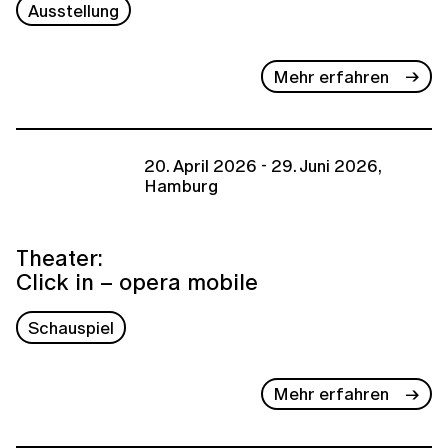
Ausstellung
Mehr erfahren
20. April 2026 - 29. Juni 2026,
Hamburg
Theater:
Click in – opera mobile
Schauspiel
Mehr erfahren