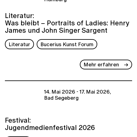
Literatur:
Was bleibt – Portraits of Ladies: Henry
James und John Singer Sargent
Literatur
Bucerius Kunst Forum
Mehr erfahren
14. Mai 2026 - 17. Mai 2026,
Bad Segeberg
Festival:
Jugendmedienfestival 2026