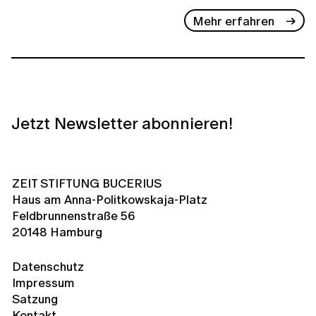
Mehr erfahren
Jetzt Newsletter abonnieren!
ZEIT STIFTUNG BUCERIUS
Haus am Anna-Politkowskaja-Platz
Feldbrunnenstraße 56
20148 Hamburg
Datenschutz
Impressum
Satzung
Kontakt