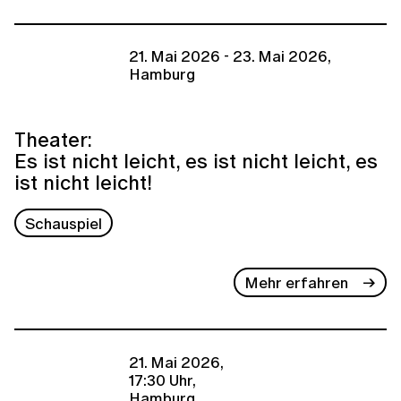
21. Mai 2026 - 23. Mai 2026,
Hamburg
Theater:
Es ist nicht leicht, es ist nicht leicht, es
ist nicht leicht!
Schauspiel
Mehr erfahren
21. Mai 2026,
17:30 Uhr,
Hamburg