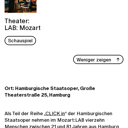
Theater:
LAB: Mozart
Schauspiel
Weniger zeigen
Ort: Hamburgische Staatsoper, Große
Theaterstraße 25, Hamburg
Als Teil der Reihe „
CLICK in
“ der Hamburgischen
Staatsoper nehmen im Mozart:LAB vierzehn
Menschen zwischen 21 und 81 Jahren aus Hamburg