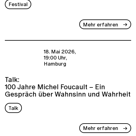
Festival
Mehr erfahren
18. Mai 2026,
19:00 Uhr,
Hamburg
Talk:
100 Jahre Michel Foucault – Ein
Gespräch über Wahnsinn und Wahrheit
Talk
Mehr erfahren