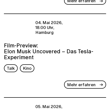
Mehr erfahren
04. Mai 2026,
18:00 Uhr,
Hamburg
Film-Preview:
Elon Musk Uncovered – Das Tesla-
Experiment
Talk
Kino
Mehr erfahren
05. Mai 2026,