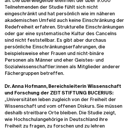
an. Die überwiegende Mehrheit der über 9.000
Teilnehmenden der Studie fühlt sich nicht
eingeschränkt und hat persönlich wie im näheren
akademischen Umfeld auch keine Einschränkung der
Redefreiheit erfahren. Strukturelle Einschränkungen
oder gar eine systematische Kultur des Cancelns
sind nicht feststellbar. Es gibt aber durchaus
persönliche Einschränkungserfahrungen, die
beispielsweise eher Frauen und nicht-binäre
Personen als Männer und eher Geistes- und
Sozialwissenschaftler:innen als Mitglieder anderer
Fächergruppen betreffen.
Dr. Anna Hofmann, Bereichsleiterin Wissenschaft
und Forschung der ZEIT STIFTUNG BUCERIUS:
„Universitäten leben zugleich von der Freiheit der
Wissenschaft und vom offenen Diskurs. Sie müssen
deshalb streitbare Orte bleiben. Die Studie zeigt,
wie Hochschulangehörige in Deutschland ihre
Freiheit zu fragen, zu forschen und zu lehren