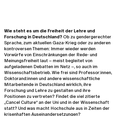
Wie steht es um die Freiheit der Lehre und
Forschung in Deutschland?
Ob zu gendergerechter
Sprache, zum aktuellen Gaza-Krieg oder zu anderen
kontroversen Themen: Immer wieder werden
Vorwürfe von Einschränkungen der Rede- und
Meinungsfreiheit laut – meist begleitet von
aufgeladenen Debatten im Netz –, so auch im
Wissenschaftsbetrieb. Wie frei sind Professor:innen,
Doktorand:innen und andere wissenschaftliche
Mitarbeitende in Deutschland wirklich, ihre
Forschung und Lehre zu gestalten und ihre
Positionen zu vertreten? Findet die viel zitierte
„Cancel Culture“ an der Uni und in der Wissenschaft
statt? Und was macht Hochschule aus in Zeiten der
krisenhaften Auseinandersetzungen?