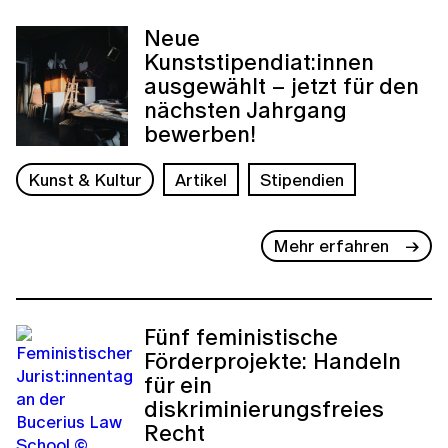
Neue
Kunststipendiat:innen
ausgewählt – jetzt für den
nächsten Jahrgang
bewerben!
Kunst & Kultur
Artikel
Stipendien
Mehr erfahren
Fünf feministische
Förderprojekte: Handeln
für ein
diskriminierungsfreies
Recht