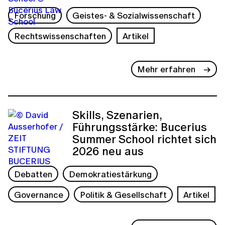
Forschung
Geistes- & Sozialwissenschaft
Rechtswissenschaften
Artikel
Mehr erfahren
Skills, Szenarien,
Führungsstärke: Bucerius
Summer School richtet sich
2026 neu aus
Debatten
Demokratiestärkung
Governance
Politik & Gesellschaft
Artikel