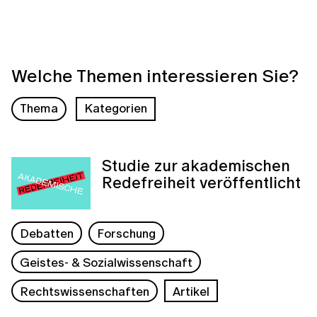
Welche Themen interessieren Sie?
Thema
Kategorien
Studie zur akademischen
Redefreiheit veröffentlicht
Debatten
Forschung
Geistes- & Sozialwissenschaft
Rechtswissenschaften
Artikel