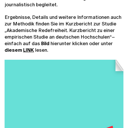
journalistisch begleitet.
Ergebnisse, Details und weitere Informationen auch
zur Methodik finden Sie im Kurzbericht zur Studie
„Akademische Redefreiheit. Kurzbericht zu einer
empirischen Studie an deutschen Hochschulen“–
einfach auf das
Bild
hierunter klicken oder unter
diesem
LINK
lesen.