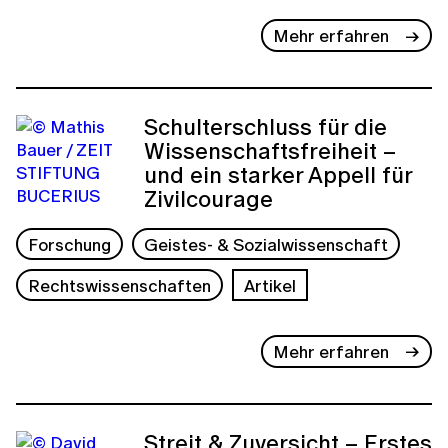
Mehr erfahren
Schulterschluss für die
Wissenschaftsfreiheit –
und ein starker Appell für
Zivilcourage
Forschung
Geistes- & Sozialwissenschaft
Rechtswissenschaften
Artikel
Mehr erfahren
Streit & Zuversicht – Erstes