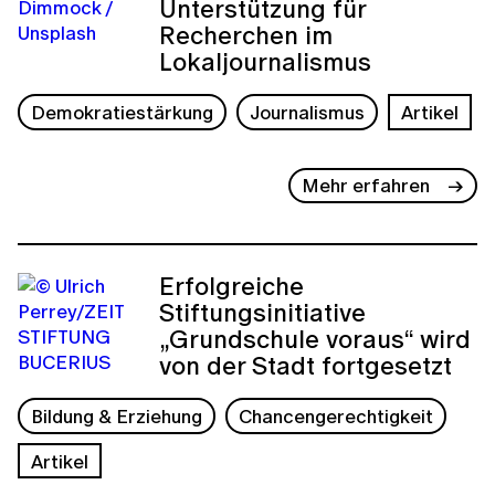
Unterstützung für
Recherchen im
Lokaljournalismus
Demokratiestärkung
Journalismus
Artikel
Mehr erfahren
Erfolgreiche
Stiftungsinitiative
„Grundschule voraus“ wird
von der Stadt fortgesetzt
Bildung & Erziehung
Chancengerechtigkeit
Artikel