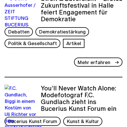
Zukunftsfestival in Halle
feiert Engagement für
Demokratie
Debatten
Demokratiestärkung
Politik & Gesellschaft
Artikel
Mehr erfahren
You’ll Never Watch Alone:
Modefotograf F.C.
Gundlach zieht ins
Bucerius Kunst Forum ein
Bucerius Kunst Forum
Kunst & Kultur