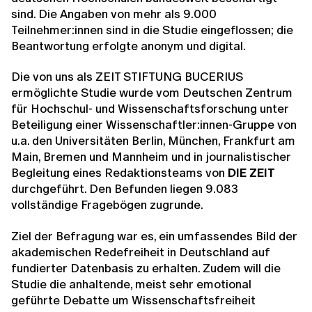
sind. Die Angaben von mehr als 9.000
Teilnehmer:innen sind in die Studie eingeflossen; die
Beantwortung erfolgte anonym und digital.
Die von uns als ZEIT STIFTUNG BUCERIUS
ermöglichte Studie wurde vom Deutschen Zentrum
für Hochschul- und Wissenschaftsforschung unter
Beteiligung einer Wissenschaftler:innen-Gruppe von
u.a. den Universitäten Berlin, München, Frankfurt am
Main, Bremen und Mannheim und in journalistischer
Begleitung eines Redaktionsteams von
DIE ZEIT
durchgeführt. Den Befunden liegen 9.083
vollständige Fragebögen zugrunde.
Ziel der Befragung war es, ein umfassendes Bild der
akademischen Redefreiheit in Deutschland auf
fundierter Datenbasis zu erhalten. Zudem will die
Studie die anhaltende, meist sehr emotional
geführte Debatte um Wissenschaftsfreiheit