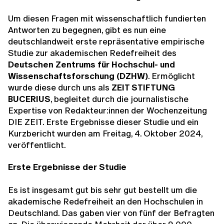
Um diesen Fragen mit wissenschaftlich fundierten
Antworten zu begegnen, gibt es nun eine
deutschlandweit erste repräsentative empirische
Studie zur akademischen Redefreiheit des
Deutschen Zentrums für Hochschul- und
Wissenschaftsforschung (DZHW)
. Ermöglicht
wurde diese durch uns als
ZEIT STIFTUNG
BUCERIUS
, begleitet durch die journalistische
Expertise von Redakteur:innen der Wochenzeitung
DIE ZEIT. Erste Ergebnisse dieser Studie und ein
Kurzbericht wurden am Freitag, 4. Oktober 2024,
veröffentlicht.
Erste Ergebnisse der Studie
Es ist insgesamt gut bis sehr gut bestellt um die
akademische Redefreiheit an den Hochschulen in
Deutschland. Das gaben vier von fünf der Befragten