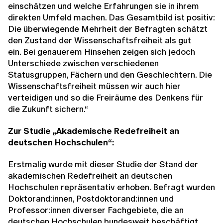
einschätzen und welche Erfahrungen sie in ihrem
direkten Umfeld machen. Das Gesamtbild ist positiv:
Die überwiegende Mehrheit der Befragten schätzt
den Zustand der Wissenschaftsfreiheit als gut
ein. Bei genauerem Hinsehen zeigen sich jedoch
Unterschiede zwischen verschiedenen
Statusgruppen, Fächern und den Geschlechtern. Die
Wissenschaftsfreiheit müssen wir auch hier
verteidigen und so die Freiräume des Denkens für
die Zukunft sichern.“
Zur Studie „Akademische Redefreiheit an
deutschen Hochschulen“:
Erstmalig wurde mit dieser Studie der Stand der
akademischen Redefreiheit an deutschen
Hochschulen repräsentativ erhoben. Befragt wurden
Doktorand:innen, Postdoktorand:innen und
Professor:innen diverser Fachgebiete, die an
deutschen Hochschulen bundesweit beschäftigt