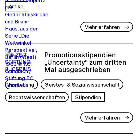
Artikel
Mehr erfahren
Promotionsstipendien
„Uncertainty“ zum dritten
Mal ausgeschrieben
Forschung
Geistes- & Sozialwissenschaft
Rechtswissenschaften
Stipendien
Mehr erfahren