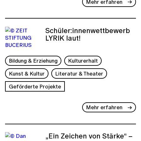
Mehr erfahren
Schüler:innenwettbewerb
LYRIK laut!
Bildung & Erziehung
Kulturerhalt
Kunst & Kultur
Literatur & Theater
Geförderte Projekte
Mehr erfahren
„Ein Zeichen von Stärke“ –