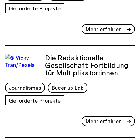
Geförderte Projekte
Mehr erfahren
Die Redaktionelle
Gesellschaft: Fortbildung
für Multiplikator:innen
Journalismus
Bucerius Lab
Geförderte Projekte
Mehr erfahren