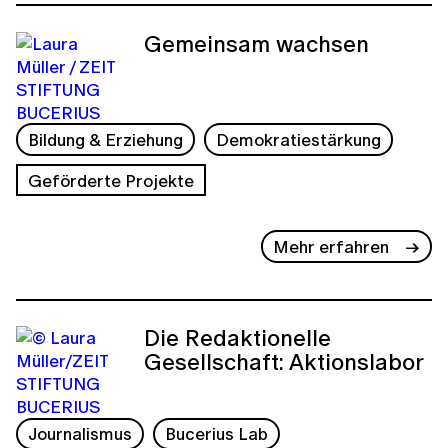
Gemeinsam wachsen
Bildung & Erziehung
Demokratiestärkung
Geförderte Projekte
Mehr erfahren
Die Redaktionelle
Gesellschaft: Aktionslabor
Journalismus
Bucerius Lab