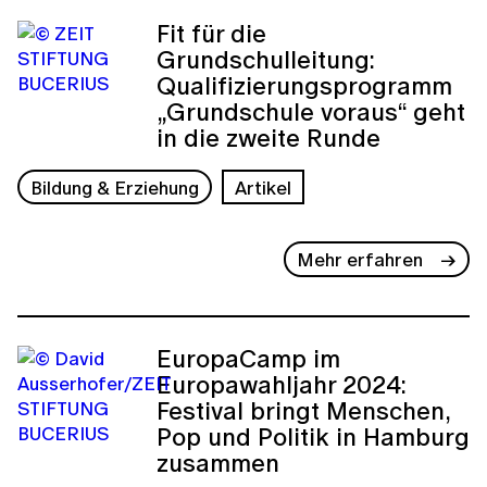
Fit für die
Grundschulleitung:
Qualifizierungsprogramm
„Grundschule voraus“ geht
in die zweite Runde
Bildung & Erziehung
Artikel
Mehr erfahren
EuropaCamp im
Europawahljahr 2024:
Festival bringt Menschen,
Pop und Politik in Hamburg
zusammen