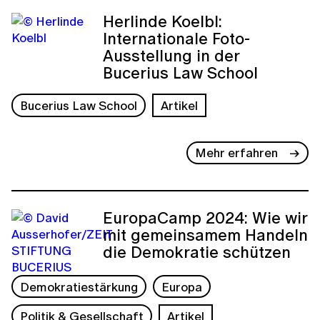
Herlinde Koelbl:
Internationale Foto-
Ausstellung in der
Bucerius Law School
Bucerius Law School
Artikel
Mehr erfahren
EuropaCamp 2024: Wie wir
mit gemeinsamem Handeln
die Demokratie schützen
Demokratiestärkung
Europa
Politik & Gesellschaft
Artikel