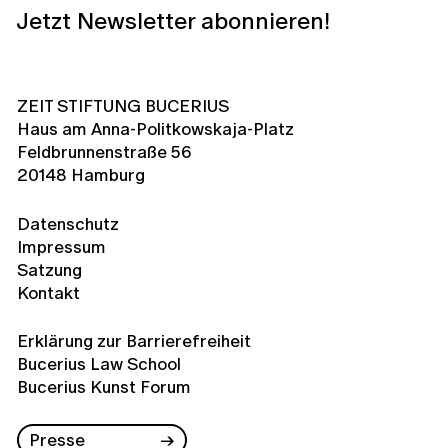
Jetzt Newsletter abonnieren!
ZEIT STIFTUNG BUCERIUS
Haus am Anna-Politkowskaja-Platz
Feldbrunnenstraße 56
20148 Hamburg
Datenschutz
Impressum
Satzung
Kontakt
Erklärung zur Barrierefreiheit
Bucerius Law School
Bucerius Kunst Forum
Presse