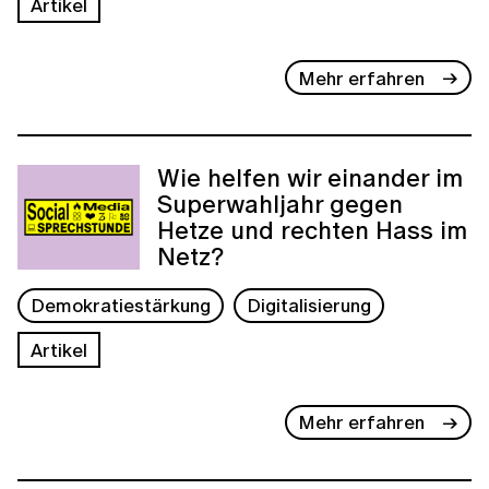
Artikel
Mehr erfahren
Wie helfen wir einander im
Superwahljahr gegen
Hetze und rechten Hass im
Netz?
Demokratiestärkung
Digitalisierung
Artikel
Mehr erfahren